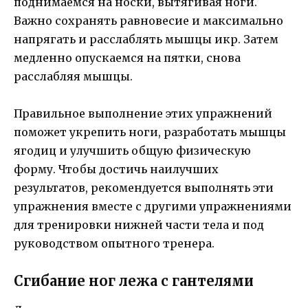
поднимаемся на носки, вытягивая ноги.
Важно сохранять равновесие и максимально
напрягать и расслаблять мышцы икр. Затем
медленно опускаемся на пятки, снова
расслабляя мышцы.
Правильное выполнение этих упражнений
поможет укрепить ноги, разработать мышцы
ягодиц и улучшить общую физическую
форму. Чтобы достичь наилучших
результатов, рекомендуется выполнять эти
упражнения вместе с другими упражнениями
для тренировки нижней части тела и под
руководством опытного тренера.
Сгибание ног лежа с гантелями