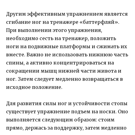
Другим эффективным упражнением является
сгибание ног на тренажере «баттерфляй».
При выполнении этого упражнения,
необходимо сесть на тренажер, положить
ноги на подвижные платформы и сжимать их
вместе. Важно не использовать нижнюю часть
спины, а активно концентрироваться на
сокращении мышц нижней части живота и
ног. Затем следует медленно возвращаться в
исходное положение.
Для развития силы ног и устойчивости стопы
существует упражнение подъем на носки. Оно
выполняется следующим образом: стоим
прямо, держась за поддержку, затем медленно