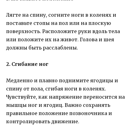
Лягте на спину, согните ноги в коленях и
поставьте стопы на пол или на плоскую
поверхность. Расположите руки вдоль тела
или положите их на живот. Голова и шея
должны быть расслаблены.
2. Сгибание ног
Медленно и плавно поднимите ягодицы и
спину от пола, сгибая ноги в коленях.
Чувствуйте, как напряжение переносится на
мышцы ног и ягодиц. Важно сохранять
правильное положение позвоночника и
контролировать движение.