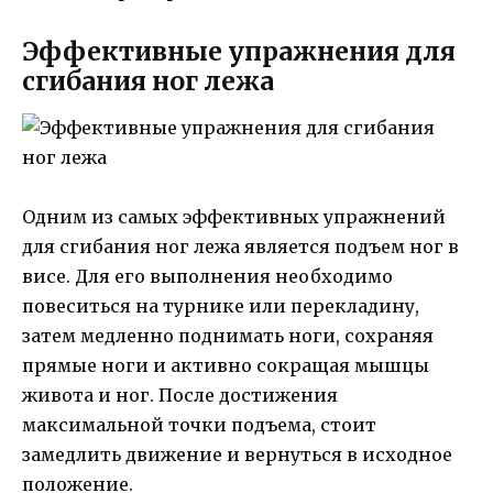
Эффективные упражнения для
сгибания ног лежа
Одним из самых эффективных упражнений
для сгибания ног лежа является подъем ног в
висе. Для его выполнения необходимо
повеситься на турнике или перекладину,
затем медленно поднимать ноги, сохраняя
прямые ноги и активно сокращая мышцы
живота и ног. После достижения
максимальной точки подъема, стоит
замедлить движение и вернуться в исходное
положение.