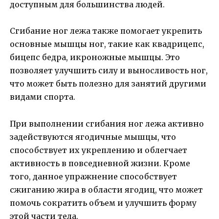
доступным для большинства людей.
Сгибание ног лежа также помогает укрепить
основные мышцы ног, такие как квадрицепс,
бицепс бедра, икроножные мышцы. Это
позволяет улучшить силу и выносливость ног,
что может быть полезно для занятий другими
видами спорта.
При выполнении сгибания ног лежа активно
задействуются ягодичные мышцы, что
способствует их укреплению и облегчает
активность в повседневной жизни. Кроме
того, данное упражнение способствует
сжиганию жира в области ягодиц, что может
помочь сократить объем и улучшить форму
этой части тела.