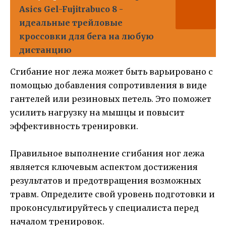
Asics Gel-Fujitrabuco 8 -
идеальные трейловые
кроссовки для бега на любую
дистанцию
Сгибание ног лежа может быть варьировано с
помощью добавления сопротивления в виде
гантелей или резиновых петель. Это поможет
усилить нагрузку на мышцы и повысит
эффективность тренировки.
Правильное выполнение сгибания ног лежа
является ключевым аспектом достижения
результатов и предотвращения возможных
травм. Определите свой уровень подготовки и
проконсультируйтесь у специалиста перед
началом тренировок.