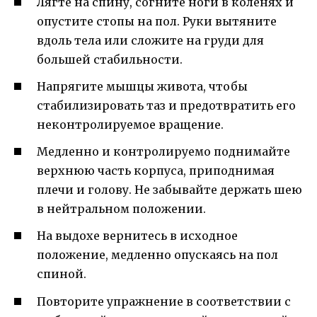
Лягте на спину, согните ноги в коленях и
опустите стопы на пол. Руки вытяните
вдоль тела или сложите на груди для
большей стабильности.
Напрягите мышцы живота, чтобы
стабилизировать таз и предотвратить его
неконтролируемое вращение.
Медленно и контролируемо поднимайте
верхнюю часть корпуса, приподнимая
плечи и голову. Не забывайте держать шею
в нейтральном положении.
На выдохе вернитесь в исходное
положение, медленно опускаясь на пол
спиной.
Повторите упражнение в соответствии с