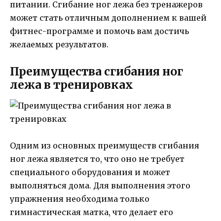
питании. Сгибание ног лежа без тренажеров
может стать отличным дополнением к вашей
фитнес-программе и помочь вам достичь
желаемых результатов.
Преимущества сгибания ног
лежа в тренировках
Одним из основных преимуществ сгибания
ног лежа является то, что оно не требует
специального оборудования и может
выполняться дома. Для выполнения этого
упражнения необходима только
гимнастическая матка, что делает его