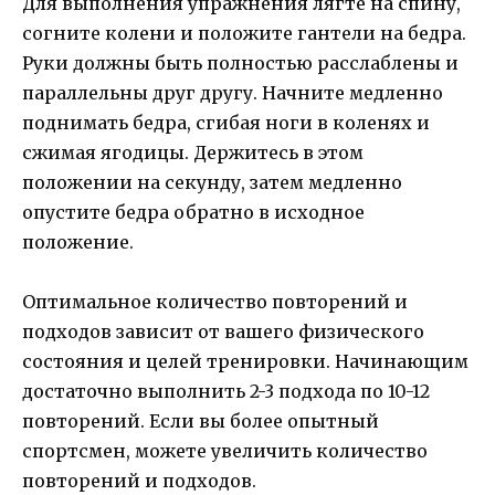
Для выполнения упражнения лягте на спину,
согните колени и положите гантели на бедра.
Руки должны быть полностью расслаблены и
параллельны друг другу. Начните медленно
поднимать бедра, сгибая ноги в коленях и
сжимая ягодицы. Держитесь в этом
положении на секунду, затем медленно
опустите бедра обратно в исходное
положение.
Оптимальное количество повторений и
подходов зависит от вашего физического
состояния и целей тренировки. Начинающим
достаточно выполнить 2-3 подхода по 10-12
повторений. Если вы более опытный
спортсмен, можете увеличить количество
повторений и подходов.