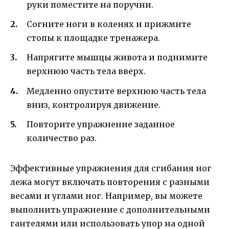
руки поместите на поручни.
Согните ноги в коленях и прижмите
стопы к площадке тренажера.
Напрягите мышцы живота и поднимите
верхнюю часть тела вверх.
Медленно опустите верхнюю часть тела
вниз, контролируя движение.
Повторите упражнение заданное
количество раз.
Эффективные упражнения для сгибания ног
лежа могут включать повторения с разными
весами и углами ног. Например, вы можете
выполнить упражнение с дополнительными
гантелями или использовать упор на одной