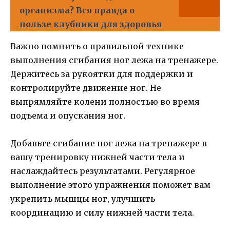
организма? Вся правда о
пользе клубники для здоровья
Важно помнить о правильной технике
выполнения сгибания ног лежа на тренажере.
Держитесь за рукоятки для поддержки и
контролируйте движение ног. Не
выпрямляйте колени полностью во время
подъема и опускания ног.
Добавьте сгибание ног лежа на тренажере в
вашу тренировку нижней части тела и
наслаждайтесь результатами. Регулярное
выполнение этого упражнения поможет вам
укрепить мышцы ног, улучшить
координацию и силу нижней части тела.