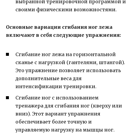
выбранной тренировочной программой и
своими физическими возможностями.
Основные вариации сгибания ног лежа
включают в себя следующие упражнения:
Сгибание ног лежа на горизонтальной
скамье с нагрузкой (гантелями, штангой).
Это упражнение позволяет использовать
дополнительные веса для
интенсификации тренировки.
Сгибание ног с использованием
тренажера для сгибания ног (кверху или
вниз). Этот вариант упражнения
обеспечивает более точную и
управляемую нагрузку на мышцы ног.