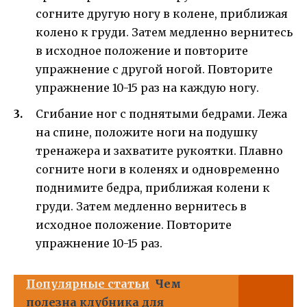
согните другую ногу в колене, приближая
колено к груди. Затем медленно вернитесь
в исходное положение и повторите
упражнение с другой ногой. Повторите
упражнение 10-15 раз на каждую ногу.
Сгибание ног с поднятыми бедрами. Лежа
на спине, положите ноги на подушку
тренажера и захватите рукоятки. Плавно
согните ноги в коленях и одновременно
поднимите бедра, приближая колени к
груди. Затем медленно вернитесь в
исходное положение. Повторите
упражнение 10-15 раз.
Популярные статьи
Чем
полезна клубника для