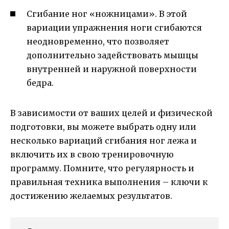
Сгибание ног «ножницами». В этой
вариации упражнения ноги сгибаются
неодновременно, что позволяет
дополнительно задействовать мышцы
внутренней и наружной поверхности
бедра.
В зависимости от ваших целей и физической
подготовки, вы можете выбрать одну или
несколько вариаций сгибания ног лежа и
включить их в свою тренировочную
программу. Помните, что регулярность и
правильная техника выполнения – ключи к
достижению желаемых результатов.