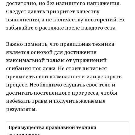
достаточно, но без излишнего напряжения.
Следует давать приоритет качеству
выполнения, а не количеству повторений. Не
забывайте о растяжке после каждого сета.
Важно помнить, что правильная техника
является основой для достижения
максимальной пользы от упражнений
сгибания ног лежа. Не стоит пытаться
превысить свои возможности или ускорять
процесс. Необходимо слушать свое тело и
достигать постепенного прогресса, чтобы
избежать травм и получить желаемые
результаты.
Преимущества правильной техники
выполнения: