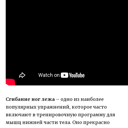
Сгибание ног лежа
– одно из наиболее
популярных упражнений, которое часто
включают в тренировочную программу для
мышц нижней части тела. Оно прекрасно