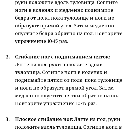
руки положите вдоль туловища. Согните
ноги в коленях и медленно поднимите
бедра от пола, пока туловище и ноги не
образуют прямой угол. Затем медленно
опустите бедра обратно на пол. Повторите
упражнение 10-15 раз.
Сгибание ног с подниманием пяток:
Лягте на пол, руки положите вдоль
туловища. Согните ноги в коленях и
поднимайте пятки от пола, пока туловище
и ноги не образуют прямой угол. Затем
медленно опустите пятки обратно на пол.
Повторите упражнение 10-15 раз.
Плоское сгибание ног:
Лягте на пол, руки
положите вдоль туловища. Согните ноги в