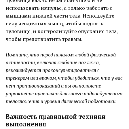
туловища важно не загибать шею и не
использовать импульс, а только работать с
мышцами нижней части тела. Используйте
силу ягодичных мышц, чтобы поднять
туловище, и контролируйте опускание тела,
чтобы предотвратить травмы.
Помните, что перед началом любой физической
активности, включая сгибание ног лежа,
рекомендуется проконсультироваться с
тренером или врачом, чтобы убедиться, что у вас
нет противопоказаний и вы выполняете
упражнение правильно для своего индивидуального
телосложения и уровня физической подготовки.
Важность правильной техники
выполнения