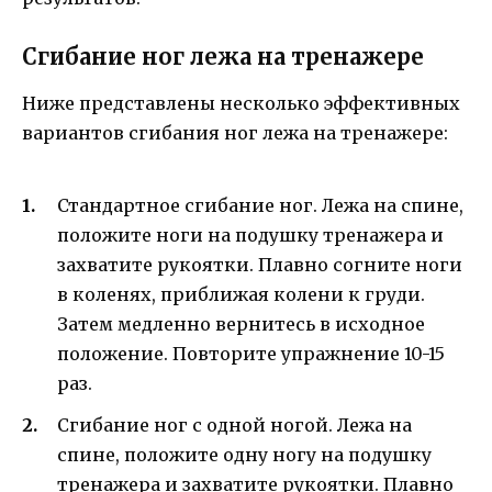
Сгибание ног лежа на тренажере
Ниже представлены несколько эффективных
вариантов сгибания ног лежа на тренажере:
Стандартное сгибание ног. Лежа на спине,
положите ноги на подушку тренажера и
захватите рукоятки. Плавно согните ноги
в коленях, приближая колени к груди.
Затем медленно вернитесь в исходное
положение. Повторите упражнение 10-15
раз.
Сгибание ног с одной ногой. Лежа на
спине, положите одну ногу на подушку
тренажера и захватите рукоятки. Плавно