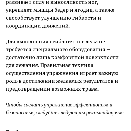
развивает силу и выносливость ног,
укрепляет мышцы бедер и ягодиц, а также
способствует улучшению гибкости и
координации движений.
Для выполнения сгибания ног лежа не
требуется специального оборудования –
достаточно лишь комфортной поверхности
для лежания. Правильная техника
осуществления упражнения играет важную
роль в достижении желаемых результатов и
предотвращении возможных травм.
Чтобы сделать упражнение эффективным и
безопасным, следуйте следующим рекомендациям: