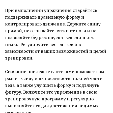
При выполнении упражнения старайтесь
поддерживать правильную форму и
контролировать движение. Держите спину
прямой, не отрывайте пятки от пола и не
позволяйте бедрам опускаться слишком
низко. Регулируйте вес гантелей в
зависимости от ваших возможностей и целей
тренировки.
Сгибание ног лежа с гантелями поможет вам
развить силу и выносливость нижней части
тела, а также улучшить форму и подтянуть
фигуру. Включите это упражнение в свою
тренировочную программу и регулярно
выполняйте его для достижения видимых
результатов.