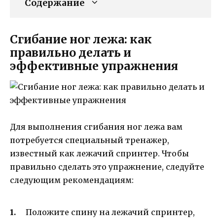
Содержание
Сгибание ног лежа: как
правильно делать и
эффективные упражнения
Для выполнения сгибания ног лежа вам
потребуется специальный тренажер,
известный как лежачий спринтер. Чтобы
правильно сделать это упражнение, следуйте
следующим рекомендациям:
Положите спину на лежачий спринтер,