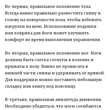
Во-первых, правильное положение тела.
Всегда важно правильно разместить спину и
голову на поверхности пола, чтобы избежать
нагрузки на шею. Использование подушки
или коврика для йоги может улучшить
комфорт во время выполнения упражнения.
Во-вторых, правильное положение ног. Ноги
должны быть слегка согнуты в коленях и
прижаты к полу. Важно не провисать в
нижней части спины и удерживать ее прямой.
Для поддержки можно поставить небольшую
складку или книгу под поясницу.
В-третьих, правильная амплитуда движения.
Необходимо убедиться, что ноги согибаются