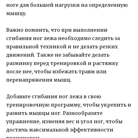
ноге для большей нагрузки на определенную
мышцу.
Важно помнить, что при выполнении
сгибания ног лежа необходимо следить за
правильной техникой и не делать резких
движений. Также не забывайте делать
разминку перед тренировкой и растяжку
после нее, чтобы избежать травм или
перенапряжения мышц.
Добавьте сгибания ног лежа в свою
тренировочную программу, чтобы укрепить и
развить мышцы ног. Разнообразите
упражнение, изменяя вес и угол ног, чтобы
достичь максимальной эффективности