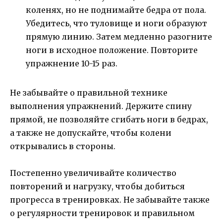
коленях, но не поднимайте бедра от пола.
Убедитесь, что туловище и ноги образуют
прямую линию. Затем медленно разогните
ноги в исходное положение. Повторите
упражнение 10-15 раз.
Не забывайте о правильной технике
выполнения упражнений. Держите спину
прямой, не позволяйте сгибать ноги в бедрах,
а также не допускайте, чтобы колени
открывались в стороны.
Постепенно увеличивайте количество
повторений и нагрузку, чтобы добиться
прогресса в тренировках. Не забывайте также
о регулярности тренировок и правильном