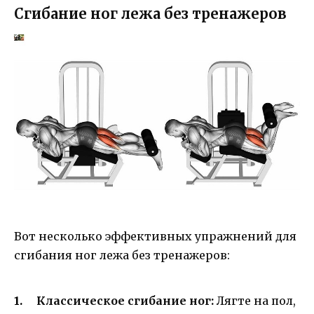
Сгибание ног лежа без тренажеров
Вот несколько эффективных упражнений для
сгибания ног лежа без тренажеров:
Классическое сгибание ног:
Лягте на пол,