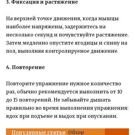
3. Фиксация и растяжение
На верхней точке движения, когда мышцы
наиболее напряжены, задержитесь на
несколько секунд и почувствуйте растяжение.
Затем медленно опустите ягодицы и спину на
пол, выполняя контролируемое движение.
4. Повторение
Повторите упражнение нужное количество
раз, обычно рекомендуется выполнить от 10
до 15 повторений. Не забывайте дышать
правильно во время выполнения упражнения:
вдох при подъеме и выдох при опускании.
Популярные статьи
Обзор