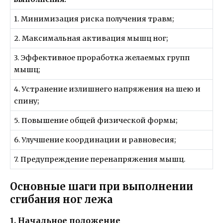
1. Минимизация риска получения травм;
2. Максимальная активация мышц ног;
3. Эффективное проработка желаемых групп
мышц;
4. Устранение излишнего напряжения на шею и
спину;
5. Повышение общей физической формы;
6. Улучшение координации и равновесия;
7. Предупреждение перенапряжения мышц.
Основные шаги при выполнении
сгибания ног лежа
1. Начальное положение