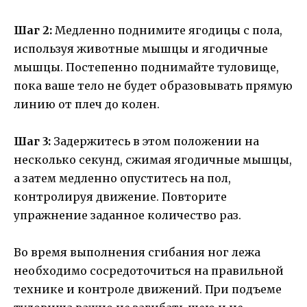
Шаг 2:
Медленно поднимите ягодицы с пола,
используя животные мышцы и ягодичные
мышцы. Постепенно поднимайте туловище,
пока ваше тело не будет образовывать прямую
линию от плеч до колен.
Шаг 3:
Задержитесь в этом положении на
несколько секунд, сжимая ягодичные мышцы,
а затем медленно опуститесь на пол,
контролируя движение. Повторите
упражнение заданное количество раз.
Во время выполнения сгибания ног лежа
необходимо сосредоточиться на правильной
технике и контроле движений. При подъеме