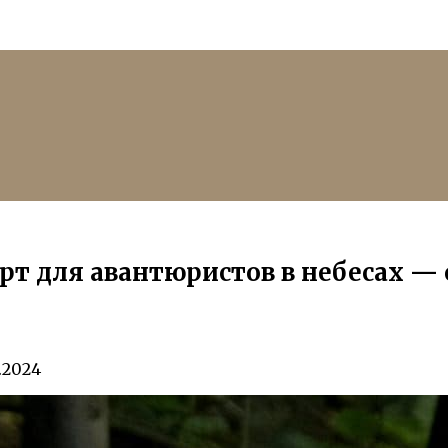
 для авантюристов в небесах — 
.2024