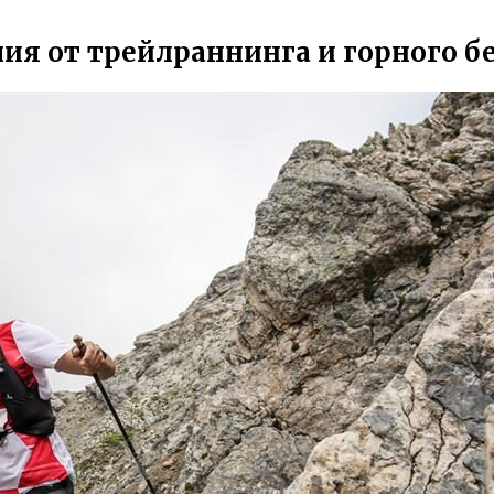
ия от трейлраннинга и горного б