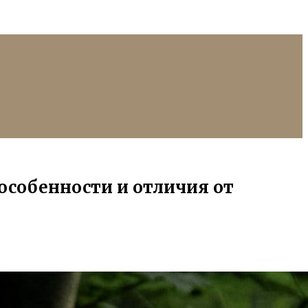
особенности и отличия от