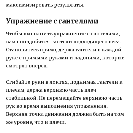
максимизировать результаты.
Упражнение с гантелями
Чтобы выполнить упражнение с гантелями,
вам понадобятся гантели подходящего веса.
Становитесь прямо, держа гантели в каждой
руке с прямыми руками и ладонями, которые
смотрят вперед.
Сгибайте руки в локтях, поднимая гантели к
плечам, держа верхнюю часть плеч
стабильной. Не перемещайте верхнюю часть
рук во время выполнения упражнения.
Верхняя точка движения должна быть на том
же уровне, что и плечи.