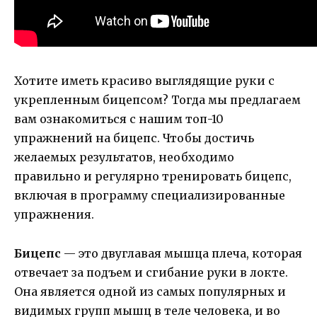
Хотите иметь красиво выглядящие руки с
укрепленным бицепсом? Тогда мы предлагаем
вам ознакомиться с нашим топ-10
упражнений на бицепс. Чтобы достичь
желаемых результатов, необходимо
правильно и регулярно тренировать бицепс,
включая в программу специализированные
упражнения.
Бицепс
— это двуглавая мышца плеча, которая
отвечает за подъем и сгибание руки в локте.
Она является одной из самых популярных и
видимых групп мышц в теле человека, и во