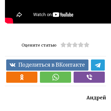
Оцените статью
Поделиться в ВКонтакте
Андрей