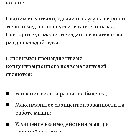
колене.
Поднимая гантили, сделайте паузу на верхней
точке и медленно опустите гантели назад.
Повторите упражнение заданное количество
раз для каждой руки.
Основными преимуществами
концентрационного подъема гантелей
являются:
Усиление силы и развитие бицепса;
Максимальное сконцентрированности на
работе мышц;
Улучшение взаимодействия мышц и
нервной системы.