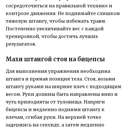
сосредоточиться на правильной технике и
контроле движения. Не поднимайте слишком
тяжелую штангу, чтобы избежать травм.
Постепенно увеличивайте вес с каждой
тренировкой, чтобы достичь лучших
результатов.
Махи штангой стоя на бицепсы
Для выполнения упражнения необходима
штанга и прямая позиция тела. Стоя, возьми
штангу руками на ширине плеч с подходящим
весом. Руки должны быть направлены вниз и
чуть приподняты от туловища. Напряги
бицепсы и медленно подними штангу к
плечам, сгибая руки. На верхней точке
задержись на секунду, а затем медленно