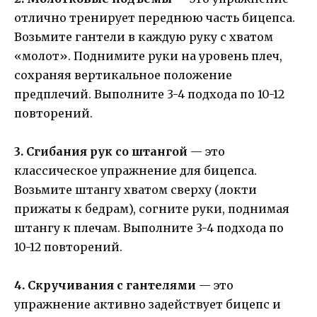
отлично тренирует переднюю часть бицепса.
Возьмите гантели в каждую руку с хватом
«молот». Поднимите руки на уровень плеч,
сохраняя вертикальное положение
предплечий. Выполните 3-4 подхода по 10-12
повторений.
3. Сгибания рук со штангой
— это
классическое упражнение для бицепса.
Возьмите штангу хватом сверху (локти
прижаты к бедрам), согните руки, поднимая
штангу к плечам. Выполните 3-4 подхода по
10-12 повторений.
4. Скручивания с гантелями
— это
упражнение активно задействует бицепс и