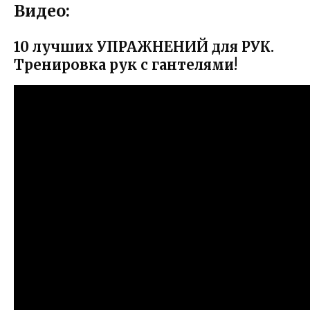
Видео:
10 лучших УПРАЖНЕНИЙ для РУК.
Тренировка рук с гантелями!