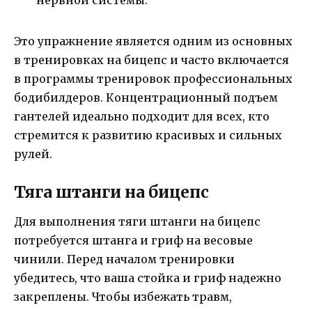
Это упражнение является одним из основных
в тренировках на бицепс и часто включается
в программы тренировок профессиональных
бодибилдеров. Концентрационный подъем
гантелей идеально подходит для всех, кто
стремится к развитию красивых и сильных
рулей.
Тяга штанги на бицепс
Для выполнения тяги штанги на бицепс
потребуется штанга и гриф на весовые
чинили. Перед началом тренировки
убедитесь, что ваша стойка и гриф надежно
закреплены. Чтобы избежать травм,