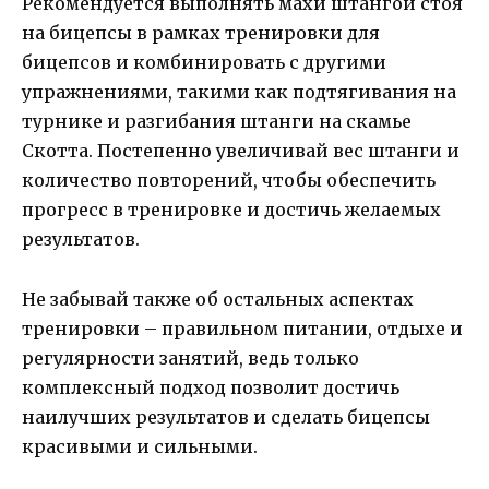
Рекомендуется выполнять махи штангой стоя
на бицепсы в рамках тренировки для
бицепсов и комбинировать с другими
упражнениями, такими как подтягивания на
турнике и разгибания штанги на скамье
Скотта. Постепенно увеличивай вес штанги и
количество повторений, чтобы обеспечить
прогресс в тренировке и достичь желаемых
результатов.
Не забывай также об остальных аспектах
тренировки – правильном питании, отдыхе и
регулярности занятий, ведь только
комплексный подход позволит достичь
наилучших результатов и сделать бицепсы
красивыми и сильными.