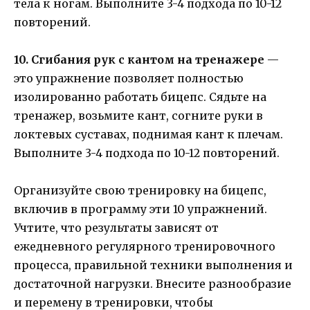
тела к ногам. Выполните 3-4 подхода по 10-12
повторений.
10. Сгибания рук с кантом на тренажере
—
это упражнение позволяет полностью
изолированно работать бицепс. Сядьте на
тренажер, возьмите кант, согните руки в
локтевых суставах, поднимая кант к плечам.
Выполните 3-4 подхода по 10-12 повторений.
Организуйте свою тренировку на бицепс,
включив в программу эти 10 упражнений.
Учтите, что результаты зависят от
ежедневного регулярного тренировочного
процесса, правильной техники выполнения и
достаточной нагрузки. Внесите разнообразие
и перемену в тренировки, чтобы