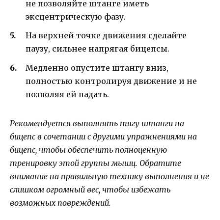
не позволяйте штанге иметь
эксцентрическую фазу.
На верхней точке движения сделайте
паузу, сильнее напрягая бицепсы.
Медленно опустите штангу вниз,
полностью контролируя движение и не
позволяя ей падать.
Рекомендуется выполнять тягу штанги на
бицепс в сочетании с другими упражнениями на
бицепс, чтобы обеспечить полноценную
тренировку этой группы мышц. Обратите
внимание на правильную технику выполнения и не
слишком огромный вес, чтобы избежать
возможных повреждений.