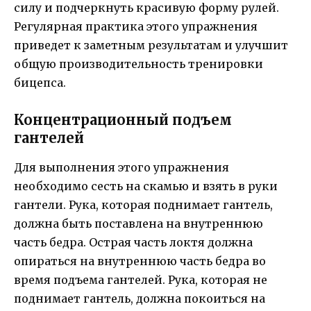
силу и подчеркнуть красивую форму рулей.
Регулярная практика этого упражнения
приведет к заметным результатам и улучшит
общую производительность тренировки
бицепса.
Концентрационный подъем
гантелей
Для выполнения этого упражнения
необходимо сесть на скамью и взять в руки
гантели. Рука, которая поднимает гантель,
должна быть поставлена на внутреннюю
часть бедра. Острая часть локтя должна
опираться на внутреннюю часть бедра во
время подъема гантелей. Рука, которая не
поднимает гантель, должна покоиться на