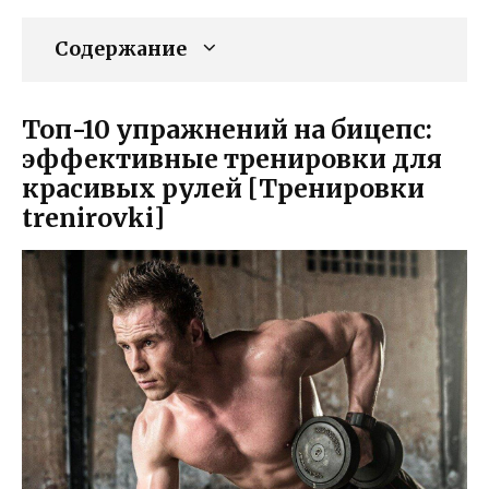
Содержание
Топ-10 упражнений на бицепс:
эффективные тренировки для
красивых рулей [Тренировки
trenirovki]