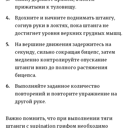
прижатыми к туловищу.
Вдохните и начните поднимать штангу,
согнув руки в локтях, пока штанга не
достигнет уровня верхних грудных мышц.
На вершине движения задержитесь на
секунду, сильно сокращая бицепс, затем
медленно контролируйте опускание
штанги вниз до полного растяжения
бицепса.
Выполняйте заданное количество
повторений и повторите упражнение на
другой руке.
Важно помнить, что при выполнении тяги
штанги с supination грифом необходимо