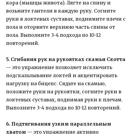
кора (мышцы живота). Лягте на спину и
возьмите гантели в каждую руку. Согните
руки в локтевых суставах, поднимите плечи с
пола и оторвите верхнюю часть спины от
пола. Выполните 3-4 подхода по 10-12
повторений.
5. Сгибания рук на рукоятках скамьи Скотта
— это упражнение позволяет исключить
подскальзывание локтей и акцентировать
нагрузку на бицепс. Сядьте на скамью,
положите руки на рукоятки, согните руки в
локтевых суставах, поднимая руки к плечам.
Выполните 3-4 подхода по 10-12 повторений.
6. Подтягивания узким параллельным
хватом
— это упражнение активно