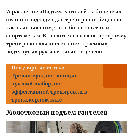
Упражнение «Подъем гантелей на бицепсы»
отлично подходит для тренировки бицепсов
как начинающим, так и более опытным
спортсменам. Включите его в свою программу
тренировок для достижения красивых,
подтянутых рук и сильных бицепсов.
Популярные статьи
Тренажеры для женщин -
лучший выбор для
эффективной тренировки в
тренажерном зале
Молотковый подъем гантелей