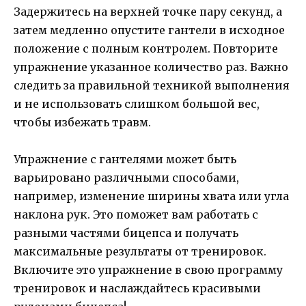
Задержитесь на верхней точке пару секунд, а
затем медленно опустите гантели в исходное
положение с полным контролем. Повторите
упражнение указанное количество раз. Важно
следить за правильной техникой выполнения
и не использовать слишком большой вес,
чтобы избежать травм.
Упражнение с гантелями может быть
варьировано различными способами,
например, изменение ширины хвата или угла
наклона рук. Это поможет вам работать с
разными частями бицепса и получать
максимальные результаты от тренировок.
Включите это упражнение в свою программу
тренировок и наслаждайтесь красивыми