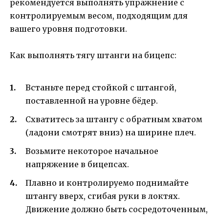
рекомендуется выполнять упражнение с
контролируемым весом, подходящим для
вашего уровня подготовки.
Как выполнять тягу штанги на бицепс:
Встаньте перед стойкой с штангой,
поставленной на уровне бёдер.
Схватитесь за штангу с обратным хватом
(ладони смотрят вниз) на ширине плеч.
Возьмите некоторое начальное
напряжение в бицепсах.
Плавно и контролируемо поднимайте
штангу вверх, сгибая руки в локтях.
Движение должно быть сосредоточенным,