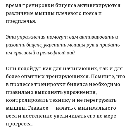
время тренировки бицепса активизируются
различные мышцы плечевого пояса и
предплечья.
Эти упражнения помогут вам активировать и
развить бицепс, укрепить мышцы рук и придать
им красивый и рельефный вид.
Они подойдут как для начинающих, так и для
более опытных тренирующихся. Помните, что
в процессе тренировки бицепса необходимо
правильно выполнять упражнения,
контролировать технику и не перегружать
мышцы. Главное — начать с минимального
веса и постепенно увеличивать его по мере
прогресса.