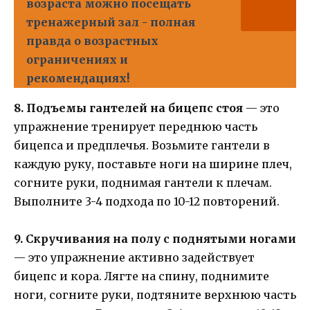
возраста можно посещать
тренажерный зал - полная
правда о возрастных
ограничениях и
рекомендациях!
8. Подъемы гантелей на бицепс стоя
— это
упражнение тренирует переднюю часть
бицепса и предплечья. Возьмите гантели в
каждую руку, поставьте ноги на ширине плеч,
согните руки, поднимая гантели к плечам.
Выполните 3-4 подхода по 10-12 повторений.
9. Скручивания на полу с поднятыми ногами
— это упражнение активно задействует
бицепс и кора. Лягте на спину, поднимите
ноги, согните руки, подтяните верхнюю часть