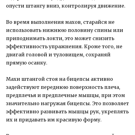
опусти штангу вниз, контролируя движение.
Во время выполнения махов, старайся не
использовать нижнюю половину спины или
приподнимать локти, это может снизить
эффективность упражнения. Кроме того, не
двигай головой и туловищем, сохраняй
прямую осанку.
Махи штангой стоя на бицепсы активно
задействуют переднюю поверхность плеча,
предплечья и предплечные мышцы, при этом
значительно нагружая бицепсы. Это позволяет
эффективно развивать мышцы рук, укреплять
их и придавать им красивую форму.