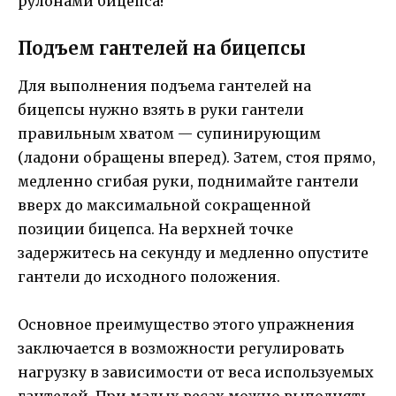
рулонами бицепса!
Подъем гантелей на бицепсы
Для выполнения подъема гантелей на
бицепсы нужно взять в руки гантели
правильным хватом — супинирующим
(ладони обращены вперед). Затем, стоя прямо,
медленно сгибая руки, поднимайте гантели
вверх до максимальной сокращенной
позиции бицепса. На верхней точке
задержитесь на секунду и медленно опустите
гантели до исходного положения.
Основное преимущество этого упражнения
заключается в возможности регулировать
нагрузку в зависимости от веса используемых