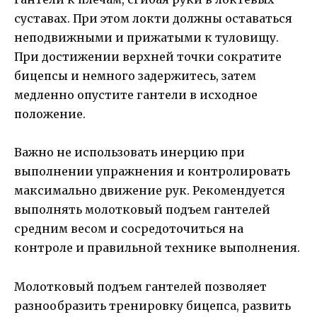
суставах. При этом локти должны оставаться
неподвижными и прижатыми к туловищу.
При достижении верхней точки сократите
бицепсы и немного задержитесь, затем
медленно опустите гантели в исходное
положение.
Важно не использовать инерцию при
выполнении упражнения и контролировать
максимально движение рук. Рекомендуется
выполнять молотковый подъем гантелей
средним весом и сосредоточиться на
контроле и правильной технике выполнения.
Молотковый подъем гантелей позволяет
разнообразить тренировку бицепса, развить