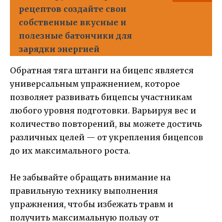
рецептов создайте свои
собственные вкусные и
полезные батончики для
зарядки энергией
Обратная тяга штанги на бицепс является
универсальным упражнением, которое
позволяет развивать бицепсы участникам
любого уровня подготовки. Варьируя вес и
количество повторений, вы можете достичь
различных целей — от укрепления бицепсов
до их максимального роста.
Не забывайте обращать внимание на
правильную технику выполнения
упражнения, чтобы избежать травм и
получить максимальную пользу от