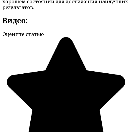
хорошем состоянии для достижения наилучших
результатов.
Видео:
Оцените статью