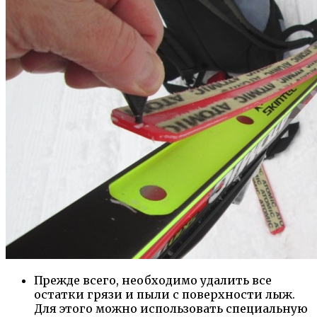
Прежде всего, необходимо удалить все
остатки грязи и пыли с поверхности лыж.
Для этого можно использовать специальную