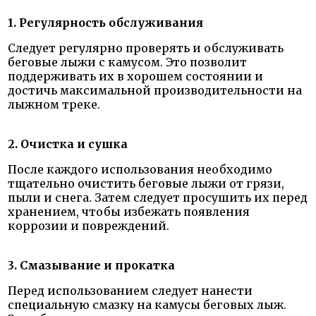
1. Регулярность обслуживания
Следует регулярно проверять и обслуживать
беговые лыжи с камусом. Это позволит
поддерживать их в хорошем состоянии и
достичь максимальной производительности на
лыжном треке.
2. Очистка и сушка
После каждого использования необходимо
тщательно очистить беговые лыжи от грязи,
пыли и снега. Затем следует просушить их перед
хранением, чтобы избежать появления
коррозии и повреждений.
3. Смазывание и прокатка
Перед использованием следует нанести
специальную смазку на камусы беговых лыж.