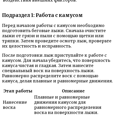
Подраздел 1: Работа с камусом
Перед началом работы с камусом необходимо
подготовить беговые лыжи. Сначала очистите
лыжи от грязи и пыли с помощью щетки или
тряпки. Затем проведите осмотр лыж, проверьте
их целостность и исправность.
После подготовки лыж приступайте к работе с
камусом. Для начала убедитесь, что поверхность
камуса чистая и гладкая. Затем нанесите
специальный воск на поверхность лыжи.
Равномерно распределите воск с помощью
камуса, делая плавные и равномерные движения.
Этап работы
Описание
Плавные и равномерные
Нанесение
движения камусом для
воска
равномерного распределения
воска на поверхности лыжи.