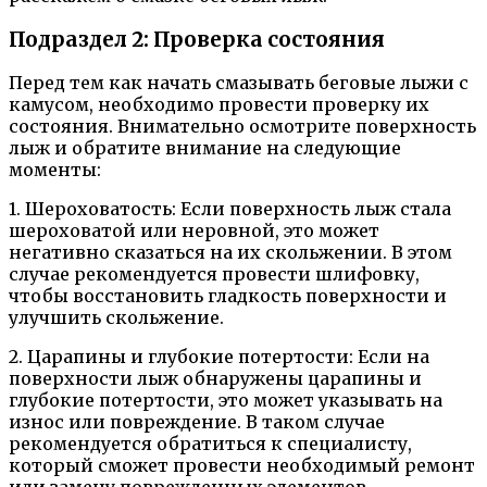
Подраздел 2: Проверка состояния
Перед тем как начать смазывать беговые лыжи с
камусом, необходимо провести проверку их
состояния. Внимательно осмотрите поверхность
лыж и обратите внимание на следующие
моменты:
1. Шероховатость: Если поверхность лыж стала
шероховатой или неровной, это может
негативно сказаться на их скольжении. В этом
случае рекомендуется провести шлифовку,
чтобы восстановить гладкость поверхности и
улучшить скольжение.
2. Царапины и глубокие потертости: Если на
поверхности лыж обнаружены царапины и
глубокие потертости, это может указывать на
износ или повреждение. В таком случае
рекомендуется обратиться к специалисту,
который сможет провести необходимый ремонт