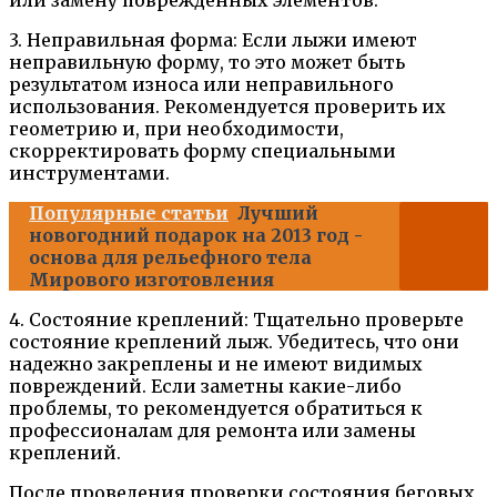
или замену поврежденных элементов.
3. Неправильная форма: Если лыжи имеют
неправильную форму, то это может быть
результатом износа или неправильного
использования. Рекомендуется проверить их
геометрию и, при необходимости,
скорректировать форму специальными
инструментами.
Популярные статьи
Лучший
новогодний подарок на 2013 год -
основа для рельефного тела
Мирового изготовления
4. Состояние креплений: Тщательно проверьте
состояние креплений лыж. Убедитесь, что они
надежно закреплены и не имеют видимых
повреждений. Если заметны какие-либо
проблемы, то рекомендуется обратиться к
профессионалам для ремонта или замены
креплений.
После проведения проверки состояния беговых