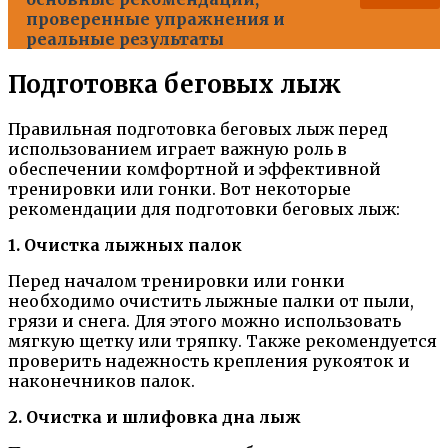
проверенные упражнения и
реальные результаты
Подготовка беговых лыж
Правильная подготовка беговых лыж перед
использованием играет важную роль в
обеспечении комфортной и эффективной
тренировки или гонки. Вот некоторые
рекомендации для подготовки беговых лыж:
1. Очистка лыжных палок
Перед началом тренировки или гонки
необходимо очистить лыжные палки от пыли,
грязи и снега. Для этого можно использовать
мягкую щетку или тряпку. Также рекомендуется
проверить надежность крепления рукояток и
наконечников палок.
2. Очистка и шлифовка дна лыж