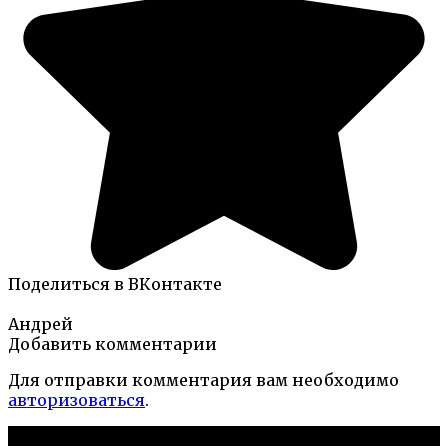
Поделиться в ВКонтакте
Андрей
Добавить комментарии
Для отправки комментария вам необходимо
авторизоваться
.
Новые публикации