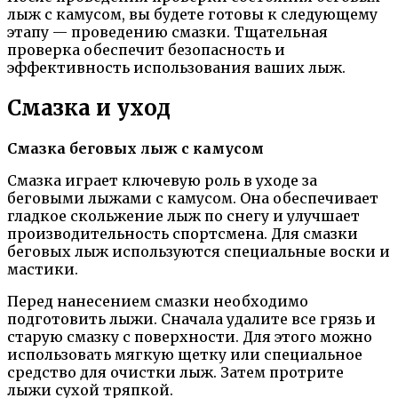
лыж с камусом, вы будете готовы к следующему
этапу — проведению смазки. Тщательная
проверка обеспечит безопасность и
эффективность использования ваших лыж.
Смазка и уход
Смазка беговых лыж с камусом
Смазка играет ключевую роль в уходе за
беговыми лыжами с камусом. Она обеспечивает
гладкое скольжение лыж по снегу и улучшает
производительность спортсмена. Для смазки
беговых лыж используются специальные воски и
мастики.
Перед нанесением смазки необходимо
подготовить лыжи. Сначала удалите все грязь и
старую смазку с поверхности. Для этого можно
использовать мягкую щетку или специальное
средство для очистки лыж. Затем протрите
лыжи сухой тряпкой.