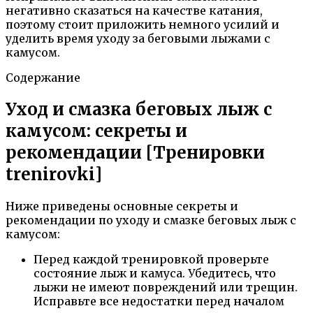
негативно сказаться на качестве катания,
поэтому стоит приложить немного усилий и
уделить время уходу за беговыми лыжами с
камусом.
Содержание
Уход и смазка беговых лыж с
камусом: секреты и
рекомендации [Тренировки
trenirovki]
Ниже приведены основные секреты и
рекомендации по уходу и смазке беговых лыж с
камусом:
Перед каждой тренировкой проверьте
состояние лыж и камуса. Убедитесь, что
лыжи не имеют повреждений или трещин.
Исправьте все недостатки перед началом