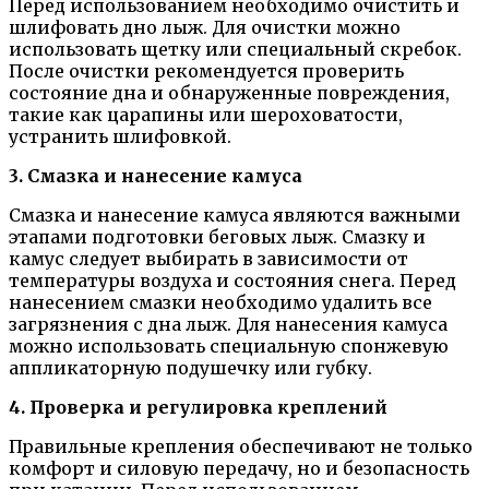
Перед использованием необходимо очистить и
шлифовать дно лыж. Для очистки можно
использовать щетку или специальный скребок.
После очистки рекомендуется проверить
состояние дна и обнаруженные повреждения,
такие как царапины или шероховатости,
устранить шлифовкой.
3. Смазка и нанесение камуса
Смазка и нанесение камуса являются важными
этапами подготовки беговых лыж. Смазку и
камус следует выбирать в зависимости от
температуры воздуха и состояния снега. Перед
нанесением смазки необходимо удалить все
загрязнения с дна лыж. Для нанесения камуса
можно использовать специальную спонжевую
аппликаторную подушечку или губку.
4. Проверка и регулировка креплений
Правильные крепления обеспечивают не только
комфорт и силовую передачу, но и безопасность