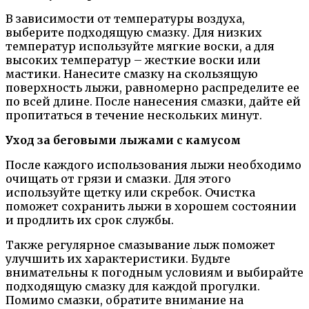
В зависимости от температуры воздуха,
выберите подходящую смазку. Для низких
температур используйте мягкие воски, а для
высоких температур – жесткие воски или
мастики. Нанесите смазку на скользящую
поверхность лыжи, равномерно распределите ее
по всей длине. После нанесения смазки, дайте ей
пропитаться в течение нескольких минут.
Уход за беговыми лыжами с камусом
После каждого использования лыжи необходимо
очищать от грязи и смазки. Для этого
используйте щетку или скребок. Очистка
поможет сохранить лыжи в хорошем состоянии
и продлить их срок службы.
Также регулярное смазывание лыж поможет
улучшить их характеристики. Будьте
внимательны к погодным условиям и выбирайте
подходящую смазку для каждой прогулки.
Помимо смазки, обратите внимание на