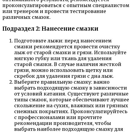
проконсультироваться с опытным специалистом
или тренером и провести тестирование
различных смазок.
Подраздел 2: Нанесение смазки
Подготовьте лыжи: перед нанесением
смазки рекомендуется провести очистку
лыж от старой смазки и грязи. Используйте
мягкую губку или ткань для удаления
старой смазки. В случае наличия жесткой
грязи, можно использовать щетку или
скребок для удаления грязи с дна лыж.
Выберите правильную смазку: важно
выбрать подходящую смазку в зависимости
от условий катания. Существуют различные
типы смазок, которые обеспечивают лучшее
скольжение на сухих, влажных или грязных
снежных покрытиях. Проконсультируйтесь
с профессионалами или прочтите
рекомендации производителя, чтобы
выбрать наиболее подходящую смазку для