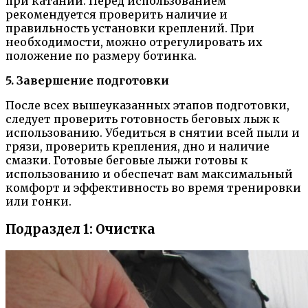
при катании. Перед использованием
рекомендуется проверить наличие и
правильность установки креплений. При
необходимости, можно отрегулировать их
положение по размеру ботинка.
5. Завершение подготовки
После всех вышеуказанных этапов подготовки,
следует проверить готовность беговых лыж к
использованию. Убедиться в снятии всей пыли и
грязи, проверить крепления, дно и наличие
смазки. Готовые беговые лыжи готовы к
использованию и обеспечат вам максимальный
комфорт и эффективность во время тренировки
или гонки.
Подраздел 1: Очистка