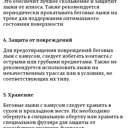
Это обеспечит лучшее скольжение и защитит
лыжи от износа. Также рекомендуется
периодически прокатывать беговые лыжи на
треке для поддержания оптимального
состояния поверхности.
4. Защита от повреждений
Для предотвращения повреждений беговых
лыж с камусом, следует избегать контакта с
острыми или грубыми предметами. Также не
рекомендуется использовать лыжи на
некачественных трассах или в условиях, не
соответствующих их типу.
5. Хранение
Беговые лыжи с камусом следует хранить в
сухом и прохладном месте. Их необходимо
обернуть в специальную обертку или хранить в
специальном футляре для защиты от
воздействия внешних факторов.