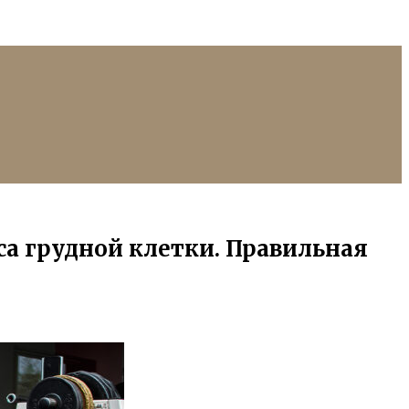
са грудной клетки. Правильная