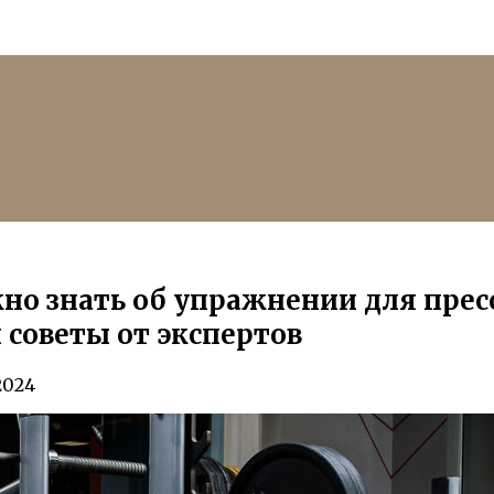
но знать об упражнении для прес
 советы от экспертов
2024