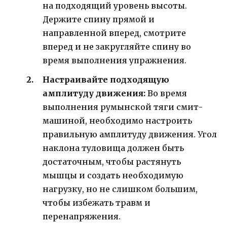
на подходящий уровень высоты.
Держите спину прямой и
направленной вперед, смотрите
вперед и не закругляйте спину во
время выполнения упражнения.
Настраивайте подходящую
амплитуду движения:
Во время
выполнения румынской тяги смит-
машиной, необходимо настроить
правильную амплитуду движения. Угол
наклона туловища должен быть
достаточным, чтобы растянуть
мышцы и создать необходимую
нагрузку, но не слишком большим,
чтобы избежать травм и
перенапряжения.