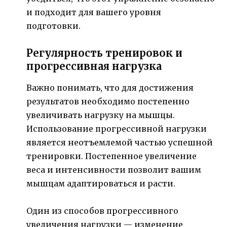
и подходит для вашего уровня
подготовки.
Регулярность тренировок и
прогрессивная нагрузка
Важно понимать, что для достижения
результатов необходимо постепенно
увеличивать нагрузку на мышцы.
Использование прогрессивной нагрузки
является неотъемлемой частью успешной
тренировки. Постепенное увеличение
веса и интенсивности позволит вашим
мышцам адаптироваться и расти.
Один из способов прогрессивного
увеличения нагрузки — изменение