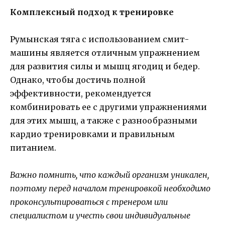
Комплексный подход к тренировке
Румынская тяга с использованием смит-
машины является отличным упражнением
для развития силы и мышц ягодиц и бедер.
Однако, чтобы достичь полной
эффективности, рекомендуется
комбинировать ее с другими упражнениями
для этих мышц, а также с разнообразными
кардио тренировками и правильным
питанием.
Важно помнить, что каждый организм уникален,
поэтому перед началом тренировкой необходимо
проконсультироваться с тренером или
специалистом и учесть свои индивидуальные