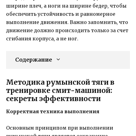
ширине плеч, а ноги на ширине бедер, чтобы
обеспечить устойчивость и равномерное
выполнение движения. Важно запомнить, что
движение должно происходить только за счет
сгибания корпуса, а не ног.
Содержание
Методика румынской тяги в
тренировке смит-машиной:
секреты эффективности
Корректная техника выполнения
Основным принципом при выполнении