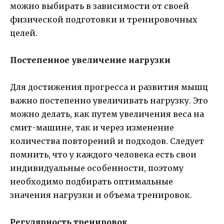
можно выбирать в зависимости от своей
физической подготовки и тренировочных
целей.
Постепенное увеличение нагрузки
Для достижения прогресса и развития мышц
важно постепенно увеличивать нагрузку. Это
можно делать, как путем увеличения веса на
смит-машине, так и через изменение
количества повторений и подходов. Следует
помнить, что у каждого человека есть свои
индивидуальные особенности, поэтому
необходимо подбирать оптимальные
значения нагрузки и объема тренировок.
Регулярность тренировок