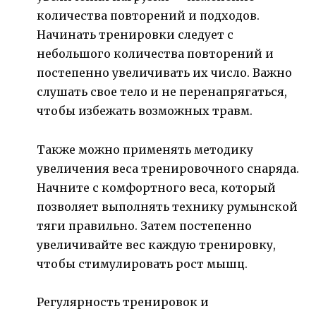
количества повторений и подходов.
Начинать тренировки следует с
небольшого количества повторений и
постепенно увеличивать их число. Важно
слушать свое тело и не перенапрягаться,
чтобы избежать возможных травм.
Также можно применять методику
увеличения веса тренировочного снаряда.
Начните с комфортного веса, который
позволяет выполнять технику румынской
тяги правильно. Затем постепенно
увеличивайте вес каждую тренировку,
чтобы стимулировать рост мышц.
Регулярность тренировок и