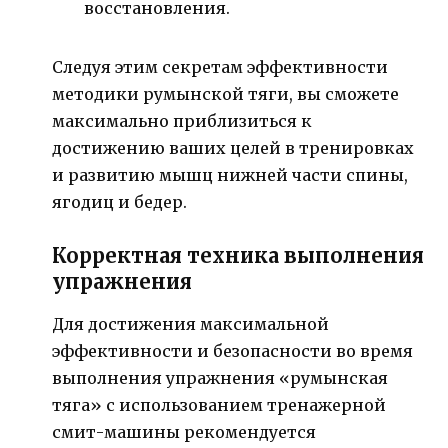
восстановления.
Следуя этим секретам эффективности
методики румынской тяги, вы сможете
максимально приблизиться к
достижению ваших целей в тренировках
и развитию мышц нижней части спины,
ягодиц и бедер.
Корректная техника выполнения
упражнения
Для достижения максимальной
эффективности и безопасности во время
выполнения упражнения «румынская
тяга» с использованием тренажерной
смит-машины рекомендуется