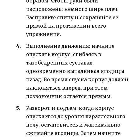
образом, чтобы руки были
расположены немного шире плеч.
Расправьте спину и сохраняйте ее
прямой на протяжении всего
упражнения.
Выполнение движения: начните
опускать корпус, сгибаясь в
тазобедренных суставах,
одновременно выталкивая ягодицы
назад. Во время спуска корпус должен
наклоняться вперед, при этом
позвоночник остается прямым.
Разворот и подъем: когда корпус
опускается до уровня параллельного
полу, остановитесь и максимально
сжимайте ягодицы. Затем начните