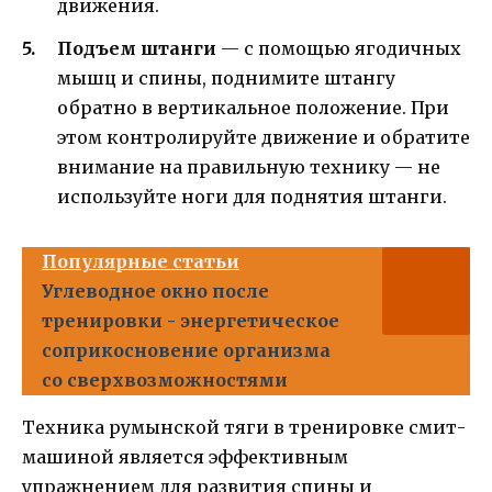
движения.
Подъем штанги
— с помощью ягодичных
мышц и спины, поднимите штангу
обратно в вертикальное положение. При
этом контролируйте движение и обратите
внимание на правильную технику — не
используйте ноги для поднятия штанги.
Популярные статьи
Углеводное окно после
тренировки - энергетическое
соприкосновение организма
со сверхвозможностями
Техника румынской тяги в тренировке смит-
машиной является эффективным
упражнением для развития спины и