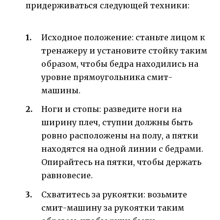
придерживаться следующей техники:
Исходное положение: станьте лицом к
тренажеру и установите стойку таким
образом, чтобы бедра находились на
уровне прямоугольника смит-
машины.
Ноги и стопы: разведите ноги на
ширину плеч, ступни должны быть
ровно расположены на полу, а пятки
находятся на одной линии с бедрами.
Опирайтесь на пятки, чтобы держать
равновесие.
Схватитесь за рукоятки: возьмите
смит-машину за рукоятки таким