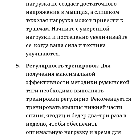
нагрузка не создаст достаточного
напряжения в мышцах, а слишком
тяжелая нагрузка может привести к
травмам. Начните с умеренной
нагрузки и постепенно увеличивайте
ее, когда ваша сила и техника
улучшаются.
Регулярность тренировок:
Для
получения максимальной
эффективности методики румынской
тяги необходимо выполнять
тренировки регулярно. Рекомендуется
тренировать мышцы нижней части
спины, ягодиц и бедер два-три раза в
неделю, чтобы обеспечить
оптимальную нагрузку и время для