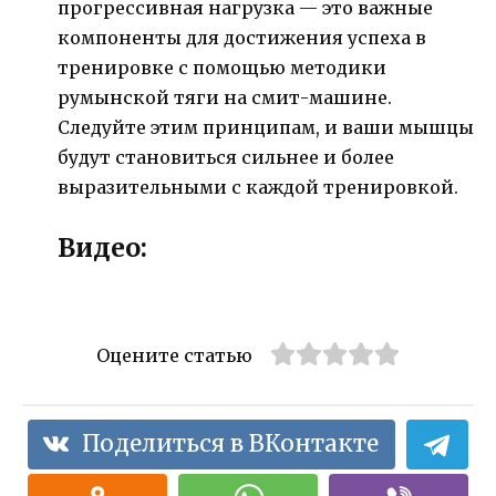
прогрессивная нагрузка — это важные
компоненты для достижения успеха в
тренировке с помощью методики
румынской тяги на смит-машине.
Следуйте этим принципам, и ваши мышцы
будут становиться сильнее и более
выразительными с каждой тренировкой.
Видео:
Оцените статью
Поделиться в ВКонтакте