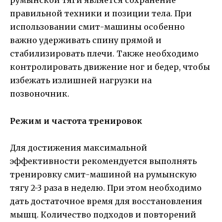
румынской тяги является сохранение
правильной техники и позиции тела. При
использовании смит-машины особенно
важно удерживать спину прямой и
стабилизировать плечи. Также необходимо
контролировать движение ног и бедер, чтобы
избежать излишней нагрузки на
позвоночник.
Режим и частота тренировок
Для достижения максимальной
эффективности рекомендуется выполнять
тренировку смит-машиной на румынскую
тягу 2-3 раза в неделю. При этом необходимо
дать достаточное время для восстановления
мышц. Количество подходов и повторений