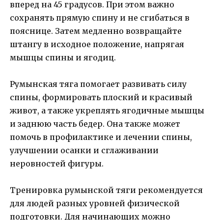
вперед на 45 градусов. При этом важно
сохранять прямую спину и не сгибаться в
пояснице. Затем медленно возвращайте
штангу в исходное положение, напрягая
мышцы спины и ягодиц.
Румынская тяга помогает развивать силу
спины, формировать плоский и красивый
живот, а также укреплять ягодичные мышцы
и заднюю часть бедер. Она также может
помочь в профилактике и лечении спины,
улучшении осанки и сглаживании
неровностей фигуры.
Тренировка румынской тяги рекомендуется
для людей разных уровней физической
подготовки. Для начинающих можно