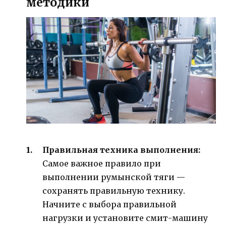
методики
Правильная техника выполнения:
Самое важное правило при
выполнении румынской тяги —
сохранять правильную технику.
Начните с выбора правильной
нагрузки и установите смит-машину