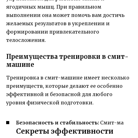
ягодичных мышц. При правильном
выполнении она может помочь вам достичь
желаемых результатов в укреплении и
формировании привлекательного
телосложения.
Преимущества тренировки в смит-
машине
Тренировка в смит-машине имеет несколько
преимуществ, которые делают ее особенно
эффективной и безопасной для любого
уровня физической подготовки.
Безопасность и стабильность:
Смит-ма
Секреты эффективности