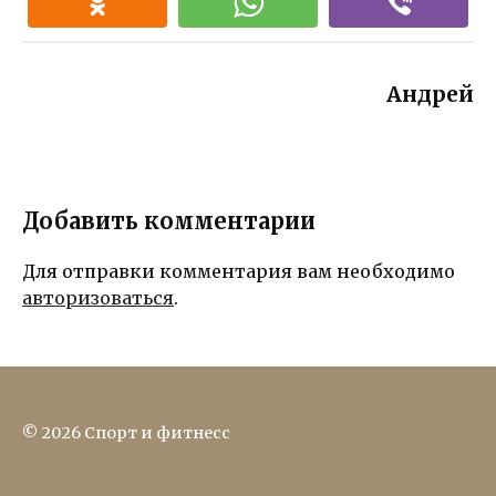
Андрей
Добавить комментарии
Для отправки комментария вам необходимо
авторизоваться
.
© 2026 Спорт и фитнесс