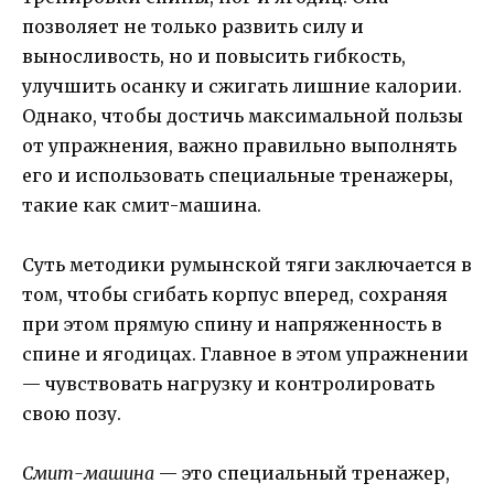
позволяет не только развить силу и
выносливость, но и повысить гибкость,
улучшить осанку и сжигать лишние калории.
Однако, чтобы достичь максимальной пользы
от упражнения, важно правильно выполнять
его и использовать специальные тренажеры,
такие как смит-машина.
Суть методики румынской тяги заключается в
том, чтобы сгибать корпус вперед, сохраняя
при этом прямую спину и напряженность в
спине и ягодицах. Главное в этом упражнении
— чувствовать нагрузку и контролировать
свою позу.
Смит-машина
— это специальный тренажер,