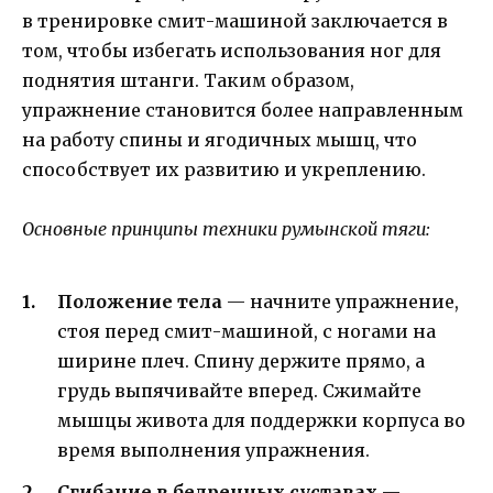
в тренировке смит-машиной заключается в
том, чтобы избегать использования ног для
поднятия штанги. Таким образом,
упражнение становится более направленным
на работу спины и ягодичных мышц, что
способствует их развитию и укреплению.
Основные принципы техники румынской тяги:
Положение тела
— начните упражнение,
стоя перед смит-машиной, с ногами на
ширине плеч. Спину держите прямо, а
грудь выпячивайте вперед. Сжимайте
мышцы живота для поддержки корпуса во
время выполнения упражнения.
Сгибание в бедренных суставах
—