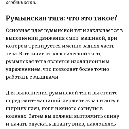
особенности.
Румынская тяга: что это такое?
Основная идея румынской тяги заключается в
выполнении движения смит-машиной, при
котором тренируется именно задняя часть
тела. В отличие от классической тяги,
румынская тяга является изоляционным
упражнением, что позволяет более точно
работать с мышцами.
Для выполнения румынской тяги вы стоите
перед смит-машиной, держитесь за штангу в
ширину плеч, ноги немного согнуты в
коленях. Затем вы должны выпрямить спину
и начать опускать штангу вниз, наклоняясь