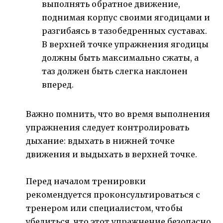
выполнять обратное движение,
поднимая корпус своими ягодицами и
разгибаясь в тазобедренных суставах.
В верхней точке упражнения ягодицы
должны быть максимально сжаты, а
таз должен быть слегка наклонен
вперед.
Важно помнить, что во время выполнения
упражнения следует контролировать
дыхание: вдыхать в нижней точке
движения и выдыхать в верхней точке.
Перед началом тренировки
рекомендуется проконсультироваться с
тренером или специалистом, чтобы
убедиться, что этот упражнение безопасно