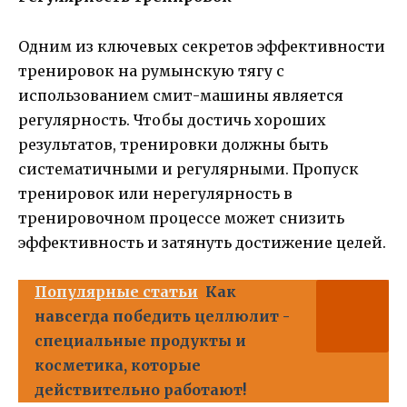
Одним из ключевых секретов эффективности
тренировок на румынскую тягу с
использованием смит-машины является
регулярность. Чтобы достичь хороших
результатов, тренировки должны быть
систематичными и регулярными. Пропуск
тренировок или нерегулярность в
тренировочном процессе может снизить
эффективность и затянуть достижение целей.
Популярные статьи
Как
навсегда победить целлюлит -
специальные продукты и
косметика, которые
действительно работают!