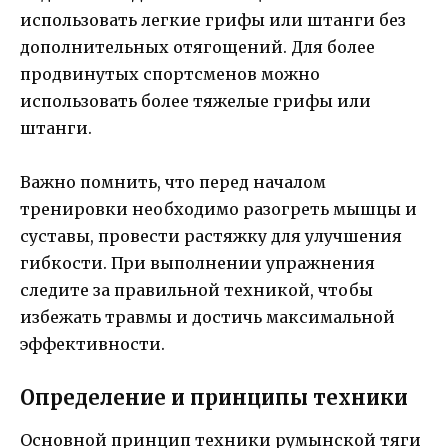
использовать легкие грифы или штанги без
дополнительных отягощений. Для более
продвинутых спортсменов можно
использовать более тяжелые грифы или
штанги.
Важно помнить, что перед началом
тренировки необходимо разогреть мышцы и
суставы, провести растяжку для улучшения
гибкости. При выполнении упражнения
следите за правильной техникой, чтобы
избежать травмы и достичь максимальной
эффективности.
Определение и принципы техники
Основной принцип техники румынской тяги