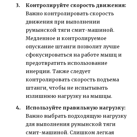
Контролируйте скорость движения:
Важно контролировать скорость
движения при выполнении
румынской тяги смит-машиной.
Медленное и контролируемое
опускание штанги позволит лучше
сфокусироваться на работе мышц и
предотвратить использование
инерции. Также следует
контролировать скорость подъема
штанги, чтобы не испытывать
излишнюю нагрузку на мышцы.
Используйте правильную нагрузку:
Важно выбрать подходящую нагрузку
для выполнения румынской тяги
смит-машиной. Слишком легкая