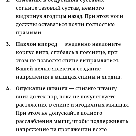
согните тазовый сустав, немного
выдвинув ягодицы назад. При этом ноги
должны оставаться почти полностью
прямыми.
Наклон вперед
— медленно наклоните
корпус вниз, сгибаясь в пояснице, при
этом не позволяя спине выпрямляться.
Вашей целью является создание
напряжения в мышцах спины и ягодиц.
Опускание штанги
— снизьте штангу
вниз до тех пор, пока не почувствуете
растяжение в спине и ягодичных мышцах.
При этом не допускайте полного
расслабления мышц, чтобы поддерживать
напряжение на протяжении всего