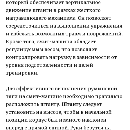
который обеспечивает вертикальное
движение штанги в рамках жесткого
направляющего механизма. Он позволяет
сосредоточиться на выполнении упражнения
и избежать возможных травм и повреждений.
Кроме того, смит-машина обладает
регулируемым весом, что позволяет
контролировать нагрузку в зависимости от
уровня подготовленности и целей
тренировки.
Для эффективного выполнения румынской
тяги на смит-машине необходимо правильно
расположить штангу.
Штангу
следует
установить на высоте, чтобы в начальной
позиции корпус был немного наклонен
вперед с прямой спиной. Руки берутся на