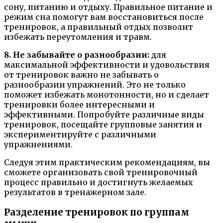
сону, питанию и отдыху. Правильное питание и
режим сна помогут вам восстановиться после
тренировок, а правильный отдых позволит
избежать переутомления и травм.
8. Не забывайте о разнообразии:
для
максимальной эффективности и удовольствия
от тренировок важно не забывать о
разнообразии упражнений. Это не только
поможет избежать монотонности, но и сделает
тренировки более интересными и
эффективными. Попробуйте различные виды
тренировок, посещайте групповые занятия и
экспериментируйте с различными
упражнениями.
Следуя этим практическим рекомендациям, вы
сможете организовать свой тренировочный
процесс правильно и достигнуть желаемых
результатов в тренажерном зале.
Разделение тренировок по группам