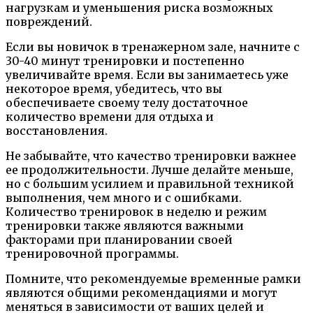
нагрузкам и уменьшения риска возможных
повреждений.
Если вы новичок в тренажерном зале, начните с
30-40 минут тренировки и постепенно
увеличивайте время. Если вы занимаетесь уже
некоторое время, убедитесь, что вы
обеспечиваете своему телу достаточное
количество времени для отдыха и
восстановления.
Не забывайте, что качество тренировки важнее
ее продолжительности. Лучше делайте меньше,
но с большим усилием и правильной техникой
выполнения, чем много и с ошибками.
Количество тренировок в неделю и режим
тренировки также являются важными
факторами при планировании своей
тренировочной программы.
Помните, что рекомендуемые временные рамки
являются общими рекомендациями и могут
меняться в зависимости от ваших целей и