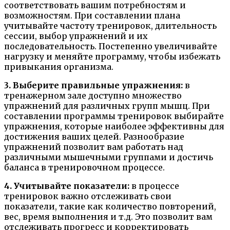
соответствовать вашим потребностям и
возможностям. При составлении плана
учитывайте частоту тренировок, длительность
сессии, выбор упражнений и их
последовательность. Постепенно увеличивайте
нагрузку и меняйте программу, чтобы избежать
привыкания организма.
3. Выберите правильные упражнения:
в
тренажерном зале доступно множество
упражнений для различных групп мышц. При
составлении программы тренировок выбирайте
упражнения, которые наиболее эффективны для
достижения ваших целей. Разнообразие
упражнений позволит вам работать над
различными мышечными группами и достичь
баланса в тренировочном процессе.
4. Учитывайте показатели:
в процессе
тренировок важно отслеживать свои
показатели, такие как количество повторений,
вес, время выполнения и т.д. Это позволит вам
отслеживать прогресс и корректировать