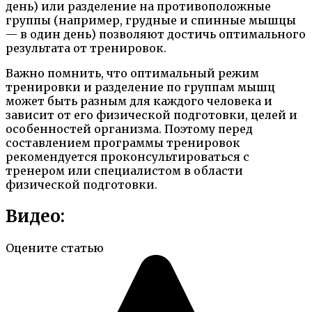
день) или разделение на противоположные
группы (например, грудные и спинные мышцы
— в один день) позволяют достичь оптимального
результата от тренировок.
Важно помнить, что оптимальный режим
тренировки и разделение по группам мышц
может быть разным для каждого человека и
зависит от его физической подготовки, целей и
особенностей организма. Поэтому перед
составлением программы тренировок
рекомендуется проконсультироваться с
тренером или специалистом в области
физической подготовки.
Видео:
Оцените статью