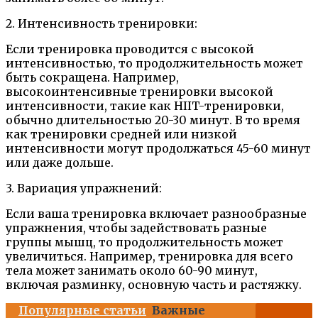
2. Интенсивность тренировки:
Если тренировка проводится с высокой
интенсивностью, то продолжительность может
быть сокращена. Например,
высокоинтенсивные тренировки высокой
интенсивности, такие как HIIT-тренировки,
обычно длительностью 20-30 минут. В то время
как тренировки средней или низкой
интенсивности могут продолжаться 45-60 минут
или даже дольше.
3. Вариация упражнений:
Если ваша тренировка включает разнообразные
упражнения, чтобы задействовать разные
группы мышц, то продолжительность может
увеличиться. Например, тренировка для всего
тела может занимать около 60-90 минут,
включая разминку, основную часть и растяжку.
Популярные статьи
Важные