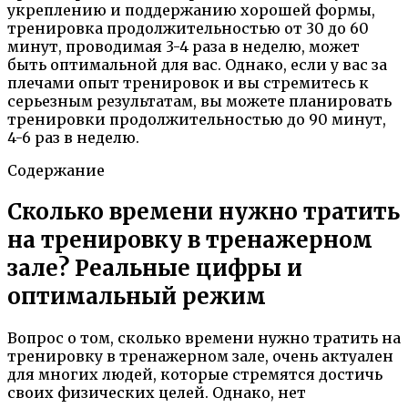
укреплению и поддержанию хорошей формы,
тренировка продолжительностью от 30 до 60
минут, проводимая 3-4 раза в неделю, может
быть оптимальной для вас. Однако, если у вас за
плечами опыт тренировок и вы стремитесь к
серьезным результатам, вы можете планировать
тренировки продолжительностью до 90 минут,
4-6 раз в неделю.
Содержание
Сколько времени нужно тратить
на тренировку в тренажерном
зале? Реальные цифры и
оптимальный режим
Вопрос о том, сколько времени нужно тратить на
тренировку в тренажерном зале, очень актуален
для многих людей, которые стремятся достичь
своих физических целей. Однако, нет