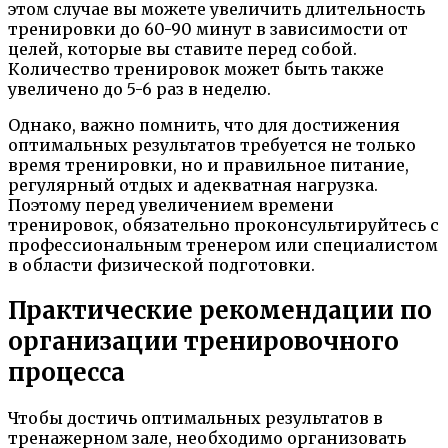
этом случае вы можете увеличить длительность
тренировки до 60-90 минут в зависимости от
целей, которые вы ставите перед собой.
Количество тренировок может быть также
увеличено до 5-6 раз в неделю.
Однако, важно помнить, что для достижения
оптимальных результатов требуется не только
время тренировки, но и правильное питание,
регулярный отдых и адекватная нагрузка.
Поэтому перед увеличением времени
тренировок, обязательно проконсультируйтесь с
профессиональным тренером или специалистом
в области физической подготовки.
Практические рекомендации по
организации тренировочного
процесса
Чтобы достичь оптимальных результатов в
тренажерном зале, необходимо организовать