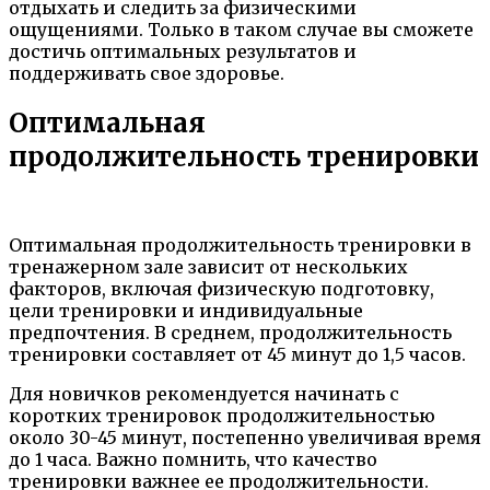
отдыхать и следить за физическими
ощущениями. Только в таком случае вы сможете
достичь оптимальных результатов и
поддерживать свое здоровье.
Оптимальная
продолжительность тренировки
Оптимальная продолжительность тренировки в
тренажерном зале зависит от нескольких
факторов, включая физическую подготовку,
цели тренировки и индивидуальные
предпочтения. В среднем, продолжительность
тренировки составляет от 45 минут до 1,5 часов.
Для новичков рекомендуется начинать с
коротких тренировок продолжительностью
около 30-45 минут, постепенно увеличивая время
до 1 часа. Важно помнить, что качество
тренировки важнее ее продолжительности.