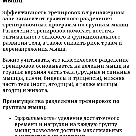
мышц
Эффективность тренировок в тренажерном
зале зависит от грамотного разделения
тренировочных программ по группам мышц.
Разделение тренировок помогает достичь
оптимального силового и функционального
развития тела, а также снизить риск травм и
перенапряжения мышц.
Важно учитывать, что классическое разделение
тренировок основывается на делении мышц на
группы: верхняя часть тела (грудные и спинные
мышцы, плечи, бицепсы и трицепсы), нижняя
часть тела (ноги, ягодицы), а также мышцы
ягодиц и живота.
Преимущества разделения тренировок по
группам мышц:
Эффективность:
уделение достаточного
времени и нагрузки на каждую группу
мышц позволяет достичь максимальных