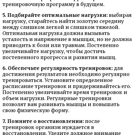
тренировочную программу в будущем.
5. Подбирайте оптимальные нагрузки:
выбирая
нагрузку, старайтесь найти золотую середину
между слишком легкой и слишком тяжелой.
Оптимальная нагрузка должна вызывать
усталость и напряжение в мышцах, но не должна
приводить к боли или травмам. Постепенно
увеличивайте нагрузку, чтобы достичь
постепенного прогресса и развития мышц.
6. Обеспечьте регулярность тренировок:
для
достижения результатов необходимо регулярно
тренироваться. Установите определенное
расписание тренировок и придерживайтесь его.
Постепенно увеличивайте время тренировок и
объем нагрузки. Регулярные тренировки
позволят вам развивать мышцы и повышать
свою физическую форму.
7. Помните о восстановлении:
после
тренировок организм нуждается в
восстановлении. Уделите должное внимание