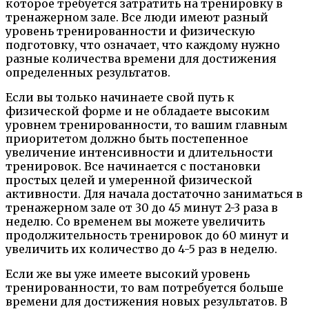
которое требуется затратить на тренировку в
тренажерном зале. Все люди имеют разный
уровень тренированности и физическую
подготовку, что означает, что каждому нужно
разные количества времени для достижения
определенных результатов.
Если вы только начинаете свой путь к
физической форме и не обладаете высоким
уровнем тренированности, то вашим главным
приоритетом должно быть постепенное
увеличение интенсивности и длительности
тренировок. Все начинается с постановки
простых целей и умеренной физической
активности. Для начала достаточно заниматься в
тренажерном зале от 30 до 45 минут 2-3 раза в
неделю. Со временем вы можете увеличить
продолжительность тренировок до 60 минут и
увеличить их количество до 4-5 раз в неделю.
Если же вы уже имеете высокий уровень
тренированности, то вам потребуется больше
времени для достижения новых результатов. В