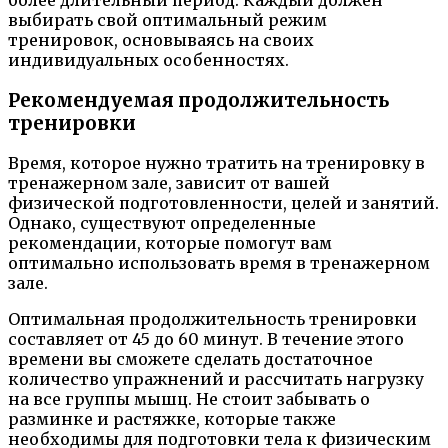
выбирать свой оптимальный режим
тренировок, основываясь на своих
индивидуальных особенностях.
Рекомендуемая продолжительность
тренировки
Время, которое нужно тратить на тренировку в
тренажерном зале, зависит от вашей
физической подготовленности, целей и занятий.
Однако, существуют определенные
рекомендации, которые помогут вам
оптимально использовать время в тренажерном
зале.
Оптимальная продолжительность тренировки
составляет от 45 до 60 минут. В течение этого
времени вы сможете сделать достаточное
количество упражнений и рассчитать нагрузку
на все группы мышц. Не стоит забывать о
разминке и растяжке, которые также
необходимы для подготовки тела к физическим