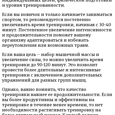
и уровня тренированности.
Если вы новичок и только начинаете заниматься
спортом, то рекомендуется постепенно
увеличивать время тренировки, начиная с 30-40
минут. Постепенное увеличение интенсивности
и продолжительности поможет вашему
организму адаптироваться и избежать
переутомления или возможных травм.
Если ваша цель – набор мышечной массы и
увеличение силы, то можно увеличить время
тренировки до 90-120 минут. Это позволит
провести более длительные и интенсивные
тренировки с включением дополнительных
упражнений для разных групп мышц.
Однако, важно помнить, что качество
тренировки важнее ее продолжительности. Если
вы более продуктивны и эффективны на
тренировке в течение менее времени, то нет
необходимости растягивать тренировку на
более длительный период. Каждый должен