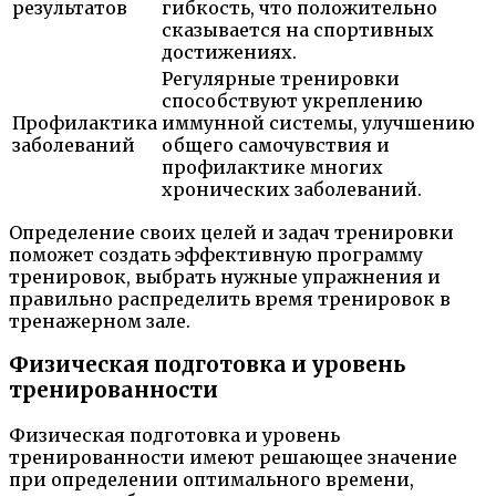
результатов
гибкость, что положительно
сказывается на спортивных
достижениях.
Регулярные тренировки
способствуют укреплению
Профилактика
иммунной системы, улучшению
заболеваний
общего самочувствия и
профилактике многих
хронических заболеваний.
Определение своих целей и задач тренировки
поможет создать эффективную программу
тренировок, выбрать нужные упражнения и
правильно распределить время тренировок в
тренажерном зале.
Физическая подготовка и уровень
тренированности
Физическая подготовка и уровень
тренированности имеют решающее значение
при определении оптимального времени,