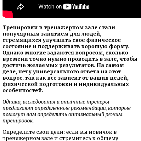
Тренировки в тренажерном зале стали
популярным занятием для людей,
стремящихся улучшить свое физическое
состояние и поддерживать хорошую форму.
Однако многие задаются вопросом, сколько
времени точно нужно проводить в зале, чтобы
достичь желаемых результатов. На самом
деле, нету универсального ответа на этот
вопрос, так как все зависит от ваших целей,
физической подготовки и индивидуальных
особенностей.
Однако, исследования и опытные тренеры
предлагают определенные рекомендации, которые
помогут вам определить оптимальный режим
тренировок.
Определите свои цели: если вы новичок в
тренажерном зале и стремитесь к общему