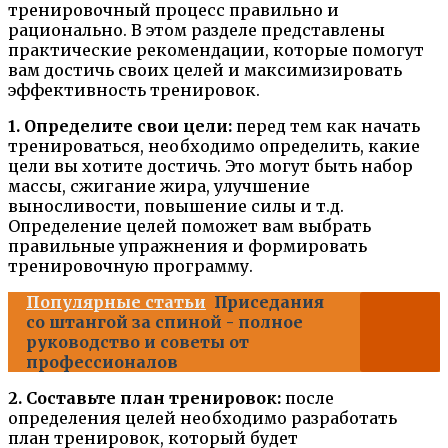
тренировочный процесс правильно и
рационально. В этом разделе представлены
практические рекомендации, которые помогут
вам достичь своих целей и максимизировать
эффективность тренировок.
1. Определите свои цели:
перед тем как начать
тренироваться, необходимо определить, какие
цели вы хотите достичь. Это могут быть набор
массы, сжигание жира, улучшение
выносливости, повышение силы и т.д.
Определение целей поможет вам выбрать
правильные упражнения и формировать
тренировочную программу.
Популярные статьи
Приседания
со штангой за спиной - полное
руководство и советы от
профессионалов
2. Составьте план тренировок:
после
определения целей необходимо разработать
план тренировок, который будет