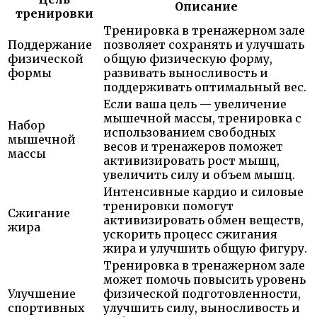
Описание
тренировки
Тренировка в тренажерном зале
Поддержание
позволяет сохранять и улучшать
физической
общую физическую форму,
формы
развивать выносливость и
поддерживать оптимальный вес.
Если ваша цель — увеличение
мышечной массы, тренировка с
Набор
использованием свободных
мышечной
весов и тренажеров поможет
массы
активизировать рост мышц,
увеличить силу и объем мышц.
Интенсивные кардио и силовые
тренировки помогут
Сжигание
активизировать обмен веществ,
жира
ускорить процесс сжигания
жира и улучшить общую фигуру.
Тренировка в тренажерном зале
может помочь повысить уровень
Улучшение
физической подготовленности,
спортивных
улучшить силу, выносливость и