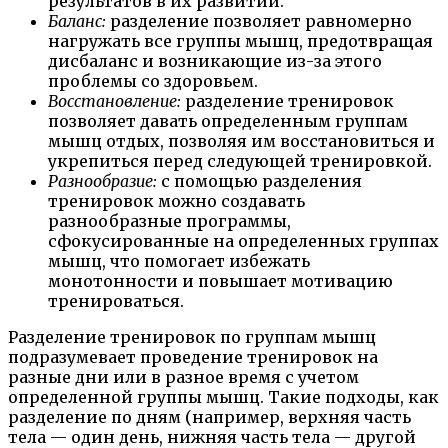
результатов в их развитии.
Баланс:
разделение позволяет равномерно
нагружать все группы мышц, предотвращая
дисбаланс и возникающие из-за этого
проблемы со здоровьем.
Восстановление:
разделение тренировок
позволяет давать определенным группам
мышц отдых, позволяя им восстановиться и
укрепиться перед следующей тренировкой.
Разнообразие:
с помощью разделения
тренировок можно создавать
разнообразные программы,
сфокусированные на определенных группах
мышц, что помогает избежать
монотонности и повышает мотивацию
тренироваться.
Разделение тренировок по группам мышц
подразумевает проведение тренировок на
разные дни или в разное время с учетом
определенной группы мышц. Такие подходы, как
разделение по дням (например, верхняя часть
тела — один день, нижняя часть тела — другой