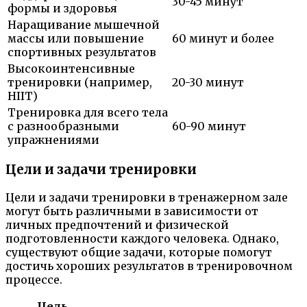
30-45 минут
формы и здоровья
Наращивание мышечной
массы или повышение
60 минут и более
спортивных результатов
Высокоинтенсивные
тренировки (например,
20-30 минут
HIIT)
Тренировка для всего тела
с разнообразными
60-90 минут
упражнениями
Цели и задачи тренировки
Цели и задачи тренировки в тренажерном зале
могут быть различными в зависимости от
личных предпочтений и физической
подготовленности каждого человека. Однако,
существуют общие задачи, которые помогут
достичь хороших результатов в тренировочном
процессе.
Цель