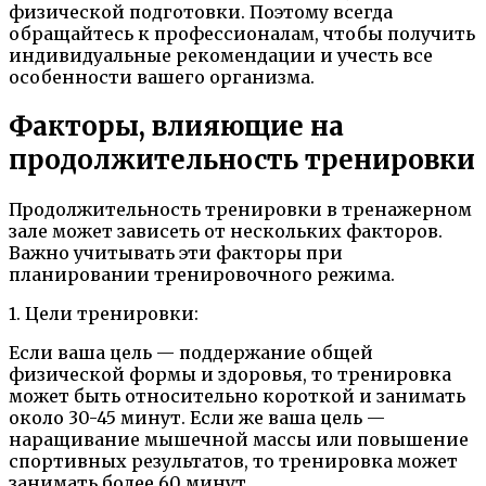
физической подготовки. Поэтому всегда
обращайтесь к профессионалам, чтобы получить
индивидуальные рекомендации и учесть все
особенности вашего организма.
Факторы, влияющие на
продолжительность тренировки
Продолжительность тренировки в тренажерном
зале может зависеть от нескольких факторов.
Важно учитывать эти факторы при
планировании тренировочного режима.
1. Цели тренировки:
Если ваша цель — поддержание общей
физической формы и здоровья, то тренировка
может быть относительно короткой и занимать
около 30-45 минут. Если же ваша цель —
наращивание мышечной массы или повышение
спортивных результатов, то тренировка может
занимать более 60 минут.