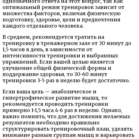
однозначного ответа на этот вопрос, так как
оптимальный режим тренировок зависит от
множества факторов, включая физическую
подготовку, здоровье, цели и предпочтения
каждого отдельного человека.
В среднем, рекомендуется тратить на
тренировку в тренажерном зале от 30 минут до
1,5 часов в день, в зависимости от
интенсивности тренировки и выбранных
упражнений. Если вашей целью является
улучшение общей физической формы и
поддержание здоровья, то 30-60 минут
тренировки 3-5 раз в неделю будет достаточно.
Если ваша цель — анаболическое и
гипертрофическое развитие мышц, то
рекомендуется проводить тренировки
примерно 1-1,5 часа 4-6 раз в неделю. Однако,
важно помнить, что для достижения желаемых
результатов необходимо правильно
структурировать тренировочный план, уделять
внимание разным группам мышц и варьировать