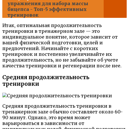
упражнения для набора массы
бицепса - Топ-5 эффективных
тренировок
Итак, оптимальная продолжительность
тренировки в тренажерном зале — это
индивидуальное понятие, которое зависит от
вашей физической подготовки, целей и
предпочтений. Начинайте с коротких
тренировок и постепенно увеличивайте их
продолжительность, но не забывайте об учете
качества тренировки и регенерации после нее.
Средняя продолжительность
тренировки
Средняя продолжительность тренировки в
тренажерном зале обычно составляет около 60-
90 минут. Однако, это время может
варьироваться в зависимости от
индивидуальных целей, физической подготовки