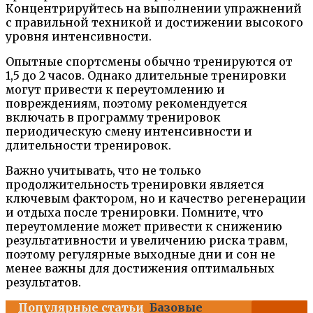
Концентрируйтесь на выполнении упражнений
с правильной техникой и достижении высокого
уровня интенсивности.
Опытные спортсмены обычно тренируются от
1,5 до 2 часов. Однако длительные тренировки
могут привести к переутомлению и
повреждениям, поэтому рекомендуется
включать в программу тренировок
периодическую смену интенсивности и
длительности тренировок.
Важно учитывать, что не только
продолжительность тренировки является
ключевым фактором, но и качество регенерации
и отдыха после тренировки. Помните, что
переутомление может привести к снижению
результативности и увеличению риска травм,
поэтому регулярные выходные дни и сон не
менее важны для достижения оптимальных
результатов.
Популярные статьи
Базовые