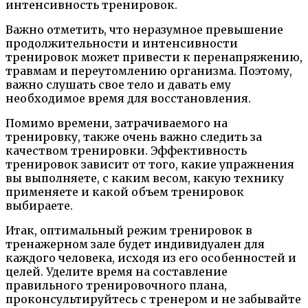
интенсивность тренировок.
Важно отметить, что неразумное превышение
продолжительности и интенсивности
тренировок может привести к перенапряжению,
травмам и переутомлению организма. Поэтому,
важно слушать свое тело и давать ему
необходимое время для восстановления.
Помимо времени, затрачиваемого на
тренировку, также очень важно следить за
качеством тренировки. Эффективность
тренировок зависит от того, какие упражнения
вы выполняете, с каким весом, какую технику
применяете и какой объем тренировок
выбираете.
Итак, оптимальный режим тренировок в
тренажерном зале будет индивидуален для
каждого человека, исходя из его особенностей и
целей. Уделите время на составление
правильного тренировочного плана,
проконсультируйтесь с тренером и не забывайте