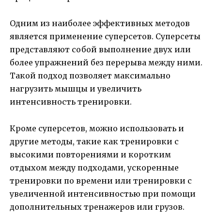
Одним из наиболее эффективных методов
является применение суперсетов. Суперсеты
представляют собой выполнение двух или
более упражнений без перерыва между ними.
Такой подход позволяет максимально
нагрузить мышцы и увеличить
интенсивность тренировки.
Кроме суперсетов, можно использовать и
другие методы, такие как тренировки с
высокими повторениями и коротким
отдыхом между подходами, ускоренные
тренировки по времени или тренировки с
увеличенной интенсивностью при помощи
дополнительных тренажеров или грузов.