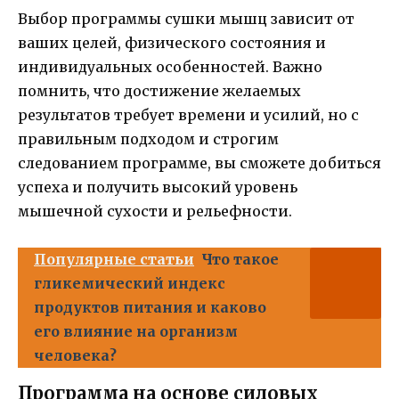
Выбор программы сушки мышц зависит от
ваших целей, физического состояния и
индивидуальных особенностей. Важно
помнить, что достижение желаемых
результатов требует времени и усилий, но с
правильным подходом и строгим
следованием программе, вы сможете добиться
успеха и получить высокий уровень
мышечной сухости и рельефности.
Популярные статьи
Что такое
гликемический индекс
продуктов питания и каково
его влияние на организм
человека?
Программа на основе силовых