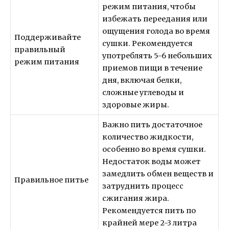
режим питания, чтобы
избежать переедания или
ощущения голода во время
Поддерживайте
сушки. Рекомендуется
правильный
употреблять 5-6 небольших
режим питания
приемов пищи в течение
дня, включая белки,
сложные углеводы и
здоровые жиры.
Важно пить достаточное
количество жидкости,
особенно во время сушки.
Недостаток воды может
замедлить обмен веществ и
Правильное питье
затруднить процесс
сжигания жира.
Рекомендуется пить по
крайней мере 2-3 литра