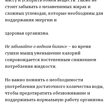
массу и ускорить обмен веществ. Также не
стоит забывать о незаменимых жирах и
сложных углеводах, которые необходимы для
поддержания энергии и
здоровья организма.
Не забывайте о водном балансе
– во время
сушки мышц уменьшение калорий
сопровождается постепенным снижением
потребления жидкости.
Но важно помнить о необходимости
употребления достаточного количества воды,
чтобы предотвратить обезвоживание и
поддерживать нормальную работу организма.