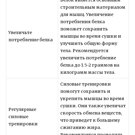
строительным материалом
для мышц. Увеличение
потребления белка
поможет сохранить
Увеличьте
мышцы во время сушки и
потребление белка
улучшить общую форму
тела. Рекомендуется
увеличить потребление
белка до 1.5-2 граммов на
килограмм массы тела.
Силовые тренировки
помогут сохранить и
укрепить мышцы во время
сушки. Они также увеличат
Регулярные
скорость обмена веществ,
силовые
что приведет к большему
тренировки
сжиганию жира.
Рекомендуется проводить