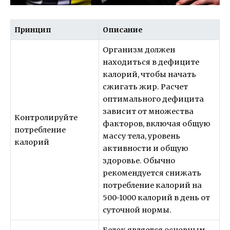
Принцип
Описание
Организм должен
находиться в дефиците
калорий, чтобы начать
сжигать жир. Расчет
оптимального дефицита
зависит от множества
Контролируйте
факторов, включая общую
потребление
массу тела, уровень
калорий
активности и общую
здоровье. Обычно
рекомендуется снижать
потребление калорий на
500-1000 калорий в день от
суточной нормы.
Белок является основным