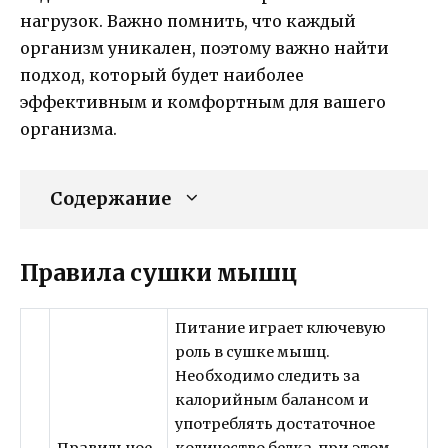
нагрузок. Важно помнить, что каждый
организм уникален, поэтому важно найти
подход, который будет наиболее
эффективным и комфортным для вашего
организма.
Содержание
Правила сушки мышц
Питание играет ключевую
роль в сушке мышц.
Необходимо следить за
калорийным балансом и
употреблять достаточное
Правильное
количество белка, при этом