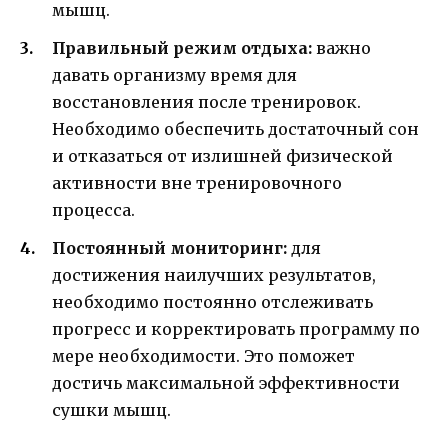
мышц.
Правильный режим отдыха:
важно
давать организму время для
восстановления после тренировок.
Необходимо обеспечить достаточный сон
и отказаться от излишней физической
активности вне тренировочного
процесса.
Постоянный мониторинг:
для
достижения наилучших результатов,
необходимо постоянно отслеживать
прогресс и корректировать программу по
мере необходимости. Это поможет
достичь максимальной эффективности
сушки мышц.