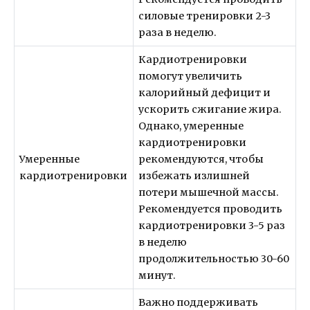
силовые тренировки 2-3
раза в неделю.
Кардиотренировки
помогут увеличить
калорийный дефицит и
ускорить сжигание жира.
Однако, умеренные
кардиотренировки
Умеренные
рекомендуются, чтобы
кардиотренировки
избежать излишней
потери мышечной массы.
Рекомендуется проводить
кардиотренировки 3-5 раз
в неделю
продолжительностью 30-60
минут.
Важно поддерживать