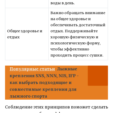
воды в день.
Важно обращать внимание
на общее здоровье и
обеспечивать достаточный
Общее здоровье и
отдых. Поддерживайте
отдых
хорошую физическую и
психологическую форму,
чтобы эффективно
проходить процесс сушки.
Популярные статьи
Лыжные
крепления SNS, NNN, NIS, IFP -
как выбрать подходящие и
совместимые крепления для
лыжного спорта
Соблюдение этих принципов поможет сделать