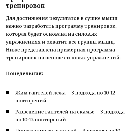
тренировок
Для достижения результатов в сушке мышц
важно разработать программу тренировок,
которая будет основана на силовых
упражнениях и охватит все группы мышц.
Ниже представлена примерная программа
тренировок на основе силовых упражнений:
Понедельник:
Жим гантелей лежа – 3 подхода по 10-12
повторений
Разведение гантелей на скамье – 3 подхода
по 10-12 повторений
Приседания со штангой – 3 подхода по 10-