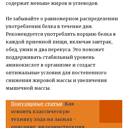
содержат меньше жиров и углеводов.
Не забывайте о равномерном распределении
употребления белка в течение дня.
Рекомендуется употреблять порцию белка в
каждой приемной пищи, включая завтрак,
обед, ужин и два перекуса. Это поможет
поддерживать стабильный уровень
аминокислот в организме и создаст
оптимальные условия для постепенного
снижения жировой массы и увеличения
мышечной массы.
Популярные статьи
Как
освоить классическую
технику хода на лыжах -
описание, видеоинструкция,