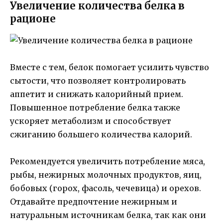
Увеличение количества белка в
рационе
Вместе с тем, белок помогает усилить чувство
сытости, что позволяет контролировать
аппетит и снижать калорийный прием.
Повышенное потребление белка также
ускоряет метаболизм и способствует
сжиганию большего количества калорий.
Рекомендуется увеличить потребление мяса,
рыбы, нежирных молочных продуктов, яиц,
бобовых (горох, фасоль, чечевица) и орехов.
Отдавайте предпочтение нежирным и
натуральным источникам белка, так как они