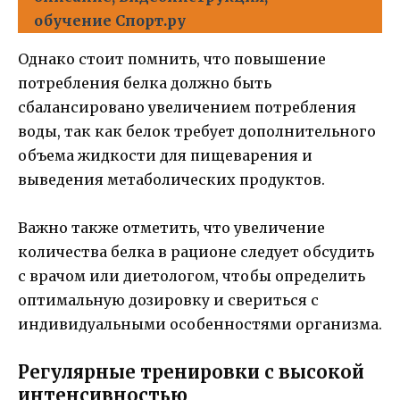
обучение Спорт.ру
Однако стоит помнить, что повышение
потребления белка должно быть
сбалансировано увеличением потребления
воды, так как белок требует дополнительного
объема жидкости для пищеварения и
выведения метаболических продуктов.
Важно также отметить, что увеличение
количества белка в рационе следует обсудить
с врачом или диетологом, чтобы определить
оптимальную дозировку и свериться с
индивидуальными особенностями организма.
Регулярные тренировки с высокой
интенсивностью