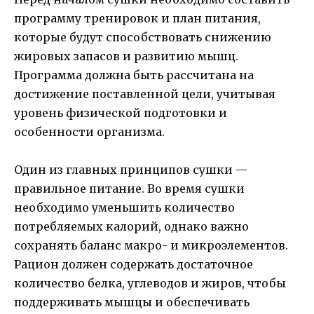
программу тренировок и план питания,
которые будут способствовать снижению
жировых запасов и развитию мышц.
Программа должна быть рассчитана на
достижение поставленной цели, учитывая
уровень физической подготовки и
особенности организма.
Один из главных принципов сушки —
правильное питание. Во время сушки
необходимо уменьшить количество
потребляемых калорий, однако важно
сохранять баланс макро- и микроэлементов.
Рацион должен содержать достаточное
количество белка, углеводов и жиров, чтобы
поддерживать мышцы и обеспечивать