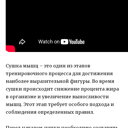
Сушка мышц – это один из этапов
тренировочного процесса для достижения
наиболее выразительной фигуры. Во время
сушки происходит снижение процента жира
в организме и увеличение выносливости
мышц. Этот этап требует особого подхода и
соблюдения определенных правил.
Перед началом сушки необходимо составить