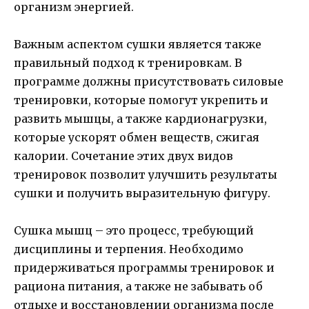
организм энергией.
Важным аспектом сушки является также
правильный подход к тренировкам. В
программе должны присутствовать силовые
тренировки, которые помогут укрепить и
развить мышцы, а также кардионагрузки,
которые ускорят обмен веществ, сжигая
калории. Сочетание этих двух видов
тренировок позволит улучшить результаты
сушки и получить выразительную фигуру.
Сушка мышц – это процесс, требующий
дисциплины и терпения. Необходимо
придерживаться программы тренировок и
рациона питания, а также не забывать об
отдыхе и восстановлении организма после