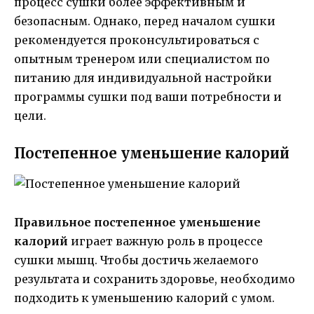
процесс сушки более эффективным и
безопасным. Однако, перед началом сушки
рекомендуется проконсультироваться с
опытным тренером или специалистом по
питанию для индивидуальной настройки
программы сушки под ваши потребности и
цели.
Постепенное уменьшение калорий
Правильное постепенное уменьшение
калорий
играет важную роль в процессе
сушки мышц. Чтобы достичь желаемого
результата и сохранить здоровье, необходимо
подходить к уменьшению калорий с умом.