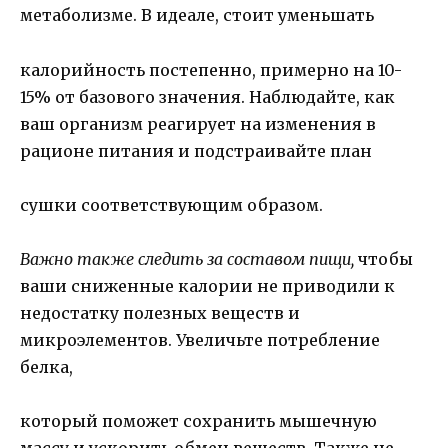
метаболизме. В идеале, стоит уменьшать
калорийность постепенно, примерно на 10-
15% от базового значения. Наблюдайте, как
ваш организм реагирует на изменения в
рационе питания и подстраивайте план
сушки соответствующим образом.
Важно также следить за составом пищи,
чтобы
ваши сниженные калории не приводили к
недостатку полезных веществ и
микроэлементов. Увеличьте потребление
белка,
который поможет сохранить мышечную