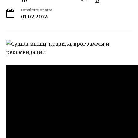
30
0
Опубликовано
01.02.2024