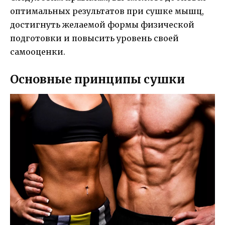
оптимальных результатов при сушке мышц,
достигнуть желаемой формы физической
подготовки и повысить уровень своей
самооценки.
Основные принципы сушки