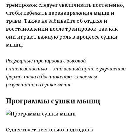
тренировок следует увеличивать постепенно,
чтобы избежать перенапряжения мышц и
травм. Также не забывайте об отдыхе и
восстановлении после тренировок, так как
они играют важную роль в процессе сушки
мышц.
Регулярные тренировки с высокой
интенсивностью – это верный путь к улучшению
формы тела и достижению желаемых
результатов в сушке мышц.
Программы сушки мышц
Существует несколько подходов к