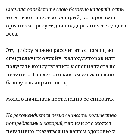
Сначала определите свою базовую калорийность
,
то есть количество калорий, которое ваш
организм требует для поддержания текущего
веса.
Эту цифру можно рассчитать с помощью
специальных онлайн-калькуляторов или
получить консультацию у специалиста по
питанию. После того как вы узнали свою
базовую калорийность,
можно начинать постепенно ее снижать.
Не рекомендуется резко снижать количество
потребляемых калорий,
так как это может
негативно сказаться на вашем здоровье и