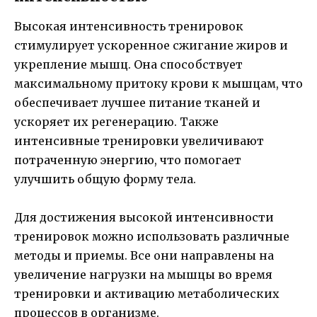
Высокая интенсивность тренировок
стимулирует ускоренное сжигание жиров и
укрепление мышц. Она способствует
максимальному притоку крови к мышцам, что
обеспечивает лучшее питание тканей и
ускоряет их регенерацию. Также
интенсивные тренировки увеличивают
потраченную энергию, что помогает
улучшить общую форму тела.
Для достижения высокой интенсивности
тренировок можно использовать различные
методы и приемы. Все они направлены на
увеличение нагрузки на мышцы во время
тренировки и активацию метаболических
процессов в организме.