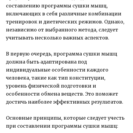
составлению программы сушки мышц,
включающих в себя различные комбинации
тренировок и диетических режимов. Однако,
независимо от выбранного метода, следует
учитывать несколько важных аспектов.
В первую очередь, программа сушки мышц
должна быть адаптирована под
индивидуальные особенности каждого
человека, такие как тип конституции,
уровень физической подготовки и
особенности обмена веществ. Это поможет
достичь наиболее эффективных результатов.
Основные принципы, которые следует учесть
при составлении программы сушки мышц: