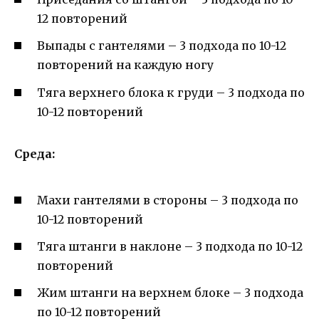
12 повторений
Выпады с гантелями – 3 подхода по 10-12
повторений на каждую ногу
Тяга верхнего блока к груди – 3 подхода по
10-12 повторений
Среда:
Махи гантелями в стороны – 3 подхода по
10-12 повторений
Тяга штанги в наклоне – 3 подхода по 10-12
повторений
Жим штанги на верхнем блоке – 3 подхода
по 10-12 повторений