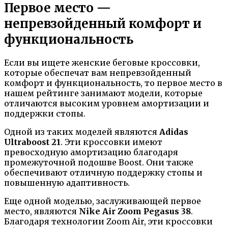
Первое место —
непревзойденный комфорт и
функциональность
Если вы ищете женские беговые кроссовки,
которые обеспечат вам непревзойденный
комфорт и функциональность, то первое место в
нашем рейтинге занимают модели, которые
отличаются высоким уровнем амортизации и
поддержки стопы.
Одной из таких моделей являются
Adidas
Ultraboost 21
. Эти кроссовки имеют
превосходную амортизацию благодаря
промежуточной подошве Boost. Они также
обеспечивают отличную поддержку стопы и
повышенную адаптивность.
Еще одной моделью, заслуживающей первое
место, являются
Nike Air Zoom Pegasus 38
.
Благодаря технологии Zoom Air, эти кроссовки