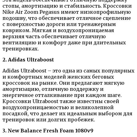
стопы, амортизацию и стабильность. Кроссовки
Nike Air Zoom Pegasus имеют низкопрофильную
подошву, что обеспечивает отличное сцепление
с поверхностью дороги или тренажерным
ковриком. Мягкая и воздухопроницаемая
верхняя часть обеспечивает отличную
вентиляцию и комфорт даже при длительных
тренировках.
2. Adidas Ultraboost
Adidas Ultraboost – это одна из самых популярных
и комфортных моделей женских беговых
кроссовок на рынке. Они предлагают мягкую
амортизацию, отличную поддержку и
энергичное отталкивание при каждом шаге.
Кроссовки Ultraboost также известны своей
воздухопроницаемостью и великолепной
посадкой, что делает их идеальным выбором для
тренировок или долгих пробежек.
3. New Balance Fresh Foam 1080v9