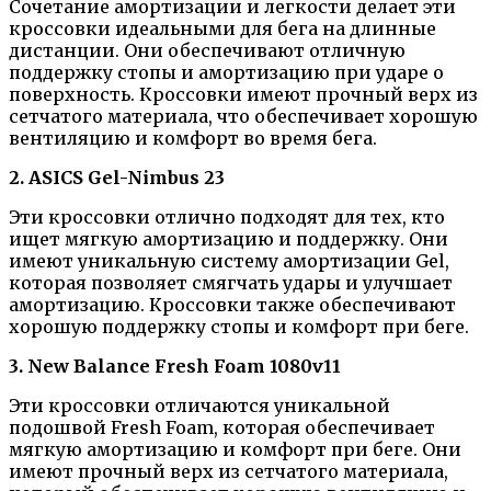
Сочетание амортизации и легкости делает эти
кроссовки идеальными для бега на длинные
дистанции. Они обеспечивают отличную
поддержку стопы и амортизацию при ударе о
поверхность. Кроссовки имеют прочный верх из
сетчатого материала, что обеспечивает хорошую
вентиляцию и комфорт во время бега.
2. ASICS Gel-Nimbus 23
Эти кроссовки отлично подходят для тех, кто
ищет мягкую амортизацию и поддержку. Они
имеют уникальную систему амортизации Gel,
которая позволяет смягчать удары и улучшает
амортизацию. Кроссовки также обеспечивают
хорошую поддержку стопы и комфорт при беге.
3. New Balance Fresh Foam 1080v11
Эти кроссовки отличаются уникальной
подошвой Fresh Foam, которая обеспечивает
мягкую амортизацию и комфорт при беге. Они
имеют прочный верх из сетчатого материала,