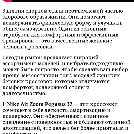
Занятия спортом стали неотъемлемой частью
здорового образа жизни. Они помогают
поддерживать физическую форму и улучшать
общее самочувствие. Один из основных
атрибутов для комфортных и эффективных
тренировок — это качественные женские
беговые кроссовки.
Сегодня рынок предлагает широкий
ассортимент моделей, и выбрать подходящую
может быть непросто. Чтобы сделать ваш выбор
проще, мы составили топ 5 моделей женских
беговых кроссовок, которые отличаются
комфортом, поддержкой стопы и
долговечностью.
1.
Nike Air Zoom Pegasus 37
— эти кроссовки
сочетают в себе легкость, амортизацию и
поддержку. Они обеспечивают отличное
сцепление с поверхностью и обладают отличной
амортизацией, что делает бег более приятным и
комфортным.