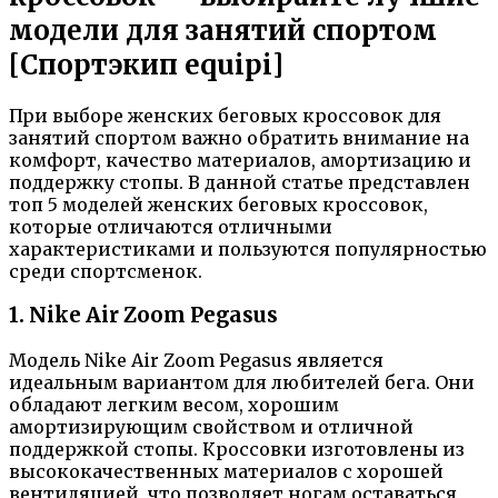
модели для занятий спортом
[Спортэкип equipi]
При выборе женских беговых кроссовок для
занятий спортом важно обратить внимание на
комфорт, качество материалов, амортизацию и
поддержку стопы. В данной статье представлен
топ 5 моделей женских беговых кроссовок,
которые отличаются отличными
характеристиками и пользуются популярностью
среди спортсменок.
1. Nike Air Zoom Pegasus
Модель Nike Air Zoom Pegasus является
идеальным вариантом для любителей бега. Они
обладают легким весом, хорошим
амортизирующим свойством и отличной
поддержкой стопы. Кроссовки изготовлены из
высококачественных материалов с хорошей
вентиляцией, что позволяет ногам оставаться