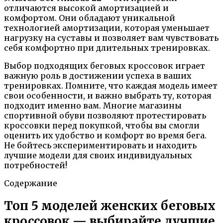
отличаются высокой амортизацией и
комфортом. Они обладают уникальной
технологией амортизации, которая уменьшает
нагрузку на суставы и позволяет вам чувствовать
себя комфортно при длительных тренировках.
Выбор подходящих беговых кроссовок играет
важную роль в достижении успеха в ваших
тренировках. Помните, что каждая модель имеет
свои особенности, и важно выбрать ту, которая
подходит именно вам. Многие магазины
спортивной обуви позволяют протестировать
кроссовки перед покупкой, чтобы вы смогли
оценить их удобство и комфорт во время бега.
Не бойтесь экспериментировать и находить
лучшие модели для своих индивидуальных
потребностей!
Содержание
Топ 5 моделей женских беговых
кроссовок — выбирайте лучшие