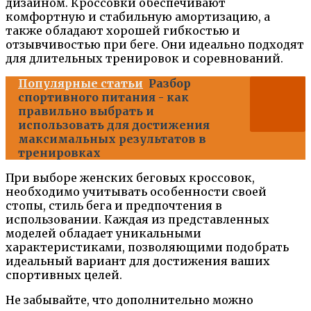
дизайном. Кроссовки обеспечивают
комфортную и стабильную амортизацию, а
также обладают хорошей гибкостью и
отзывчивостью при беге. Они идеально подходят
для длительных тренировок и соревнований.
Популярные статьи
Разбор
спортивного питания - как
правильно выбрать и
использовать для достижения
максимальных результатов в
тренировках
При выборе женских беговых кроссовок,
необходимо учитывать особенности своей
стопы, стиль бега и предпочтения в
использовании. Каждая из представленных
моделей обладает уникальными
характеристиками, позволяющими подобрать
идеальный вариант для достижения ваших
спортивных целей.
Не забывайте, что дополнительно можно