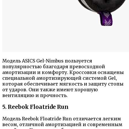
Модель ASICS Gel-Nimbus пользуется
популярностью благодаря превосходной
амортизации и комфорту. Кроссовки оснащены
специальной амортизирующей системой Gel,
которая обеспечивает мягкость и защиту стопы
от ударов. Они также имеют хорошую
вентиляцию и прочность.
5. Reebok Floatride Run
Модель Reebok Floatride Run отличается легким
весом, отличной амортизацией и современным