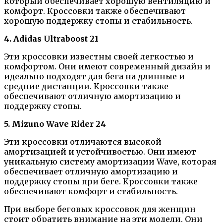
который обеспечивает хорошую вентиляцию и
комфорт. Кроссовки также обеспечивают
хорошую поддержку стопы и стабильность.
4. Adidas Ultraboost 21
Эти кроссовки известны своей легкостью и
комфортом. Они имеют современный дизайн и
идеально подходят для бега на длинные и
средние дистанции. Кроссовки также
обеспечивают отличную амортизацию и
поддержку стопы.
5. Mizuno Wave Rider 24
Эти кроссовки отличаются высокой
амортизацией и устойчивостью. Они имеют
уникальную систему амортизации Wave, которая
обеспечивает отличную амортизацию и
поддержку стопы при беге. Кроссовки также
обеспечивают комфорт и стабильность.
При выборе беговых кроссовок для женщин
стоит обратить внимание на эти модели. Они