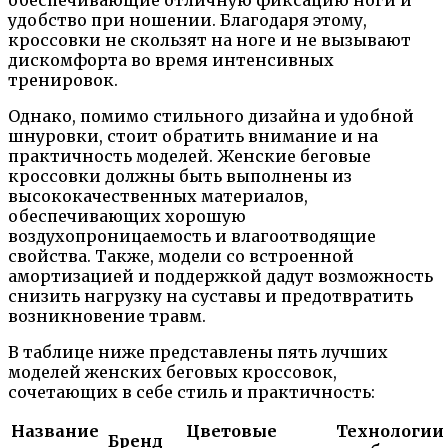
удобство при ношении. Благодаря этому,
кроссовки не скользят на ноге и не вызывают
дискомфорта во время интенсивных
тренировок.
Однако, помимо стильного дизайна и удобной
шнуровки, стоит обратить внимание и на
практичность моделей. Женские беговые
кроссовки должны быть выполнены из
высококачественных материалов,
обеспечивающих хорошую
воздухопроницаемость и влагоотводящие
свойства. Также, модели со встроенной
амортизацией и поддержкой дадут возможность
снизить нагрузку на суставы и предотвратить
возникновение травм.
В таблице ниже представлены пять лучших
моделей женских беговых кроссовок,
сочетающих в себе стиль и практичность:
Название
Цветовые
Технологии
Бренд