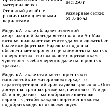
Вес: 250 г
материал верха
Стильный дизайн с
Размерные сетки:
различными цветовыми
от 35 до 42
вариантами
Модель A также обладает отличной
амортизацией благодаря технологии Air Max,
которая позволяет смягчить удары и сделать бег
более комфортным. Надежная подошва
обеспечивает хорошую сцепляемость на разных
поверхностях, что позволяет спортсменкам
чувствовать себя уверенно даже на неровных
трассах.
Модель A также отличается прочным и
износостойким материалом верха, что
гарантирует долгий срок службы кроссовок. Они
доступны в разных размерах, начиная от 35 и до
42, и предлагают разнообразные цветовые
варианты, чтобы каждая спортсменка могла
подобрать модель по своему вкусу.