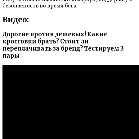
безопасность во время бега.
Видео:
Дорогие против дешевых! Какие
кроссовки брать? Стоит ли
переплачивать за бренд? Тестируем 3
пары