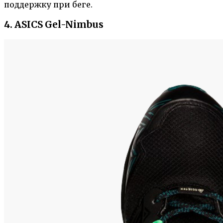
поддержку при беге.
4. ASICS Gel-Nimbus