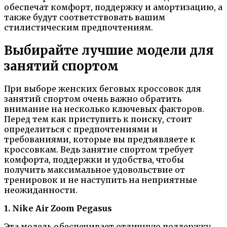
обеспечат комфорт, поддержку и амортизацию, а
также будут соответствовать вашим
стилистическим предпочтениям.
Выбирайте лучшие модели для
занятий спортом
При выборе женских беговых кроссовок для
занятий спортом очень важно обратить
внимание на несколько ключевых факторов.
Перед тем как приступить к поиску, стоит
определиться с предпочтениями и
требованиями, которые вы предъявляете к
кроссовкам. Ведь занятие спортом требует
комфорта, поддержки и удобства, чтобы
получить максимальное удовольствие от
тренировок и не наступить на неприятные
неожиданности.
1. Nike Air Zoom Pegasus
Эта модель обеспечивает отличную поддержку