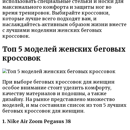
использовать специальные стельки и носки для
максимального комфорта и защиты ног во
время тренировок. Выбирайте кроссовки,
которые лучше всего подходят вам, и
наслаждайтесь активным образом жизни вместе
с лучшими моделями женских беговых
кроссовок.
Топ 5 моделей женских беговых
кроссовок
При выборе беговых кроссовок для женщин
особое внимание стоит уделить комфорту,
качеству материалов и подошвы, а также
дизайну. На рынке представлено множество
моделей, и мы составили список из топ 5 лучших
беговых кроссовок для женщин.
1. Nike Air Zoom Pegasus 38