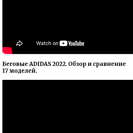
Беговые ADIDAS 2022. Обзор и сравнение
17 моделей.