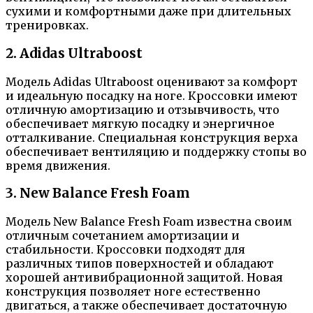
сухими и комфортными даже при длительных
тренировках.
2. Adidas Ultraboost
Модель Adidas Ultraboost оценивают за комфорт
и идеальную посадку на ноге. Кроссовки имеют
отличную амортизацию и отзывчивость, что
обеспечивает мягкую посадку и энергичное
отталкивание. Специальная конструкция верха
обеспечивает вентиляцию и поддержку стопы во
время движения.
3. New Balance Fresh Foam
Модель New Balance Fresh Foam известна своим
отличным сочетанием амортизации и
стабильности. Кроссовки подходят для
различных типов поверхностей и обладают
хорошей антивибрационной защитой. Новая
конструкция позволяет ноге естественно
двигаться, а также обеспечивает достаточную