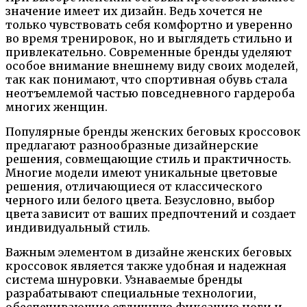
значение имеет их дизайн. Ведь хочется не
только чувствовать себя комфортно и уверенно
во время тренировок, но и выглядеть стильно и
привлекательно. Современные бренды уделяют
особое внимание внешнему виду своих моделей,
так как понимают, что спортивная обувь стала
неотъемлемой частью повседневного гардероба
многих женщин.
Популярные бренды женских беговых кроссовок
предлагают разнообразные дизайнерские
решения, совмещающие стиль и практичность.
Многие модели имеют уникальные цветовые
решения, отличающиеся от классического
черного или белого цвета. Безусловно, выбор
цвета зависит от ваших предпочтений и создает
индивидуальный стиль.
Важным элементом в дизайне женских беговых
кроссовок является также удобная и надежная
система шнуровки. Узнаваемые бренды
разрабатывают специальные технологии,
обеспечивающие отличную фиксацию ноги и