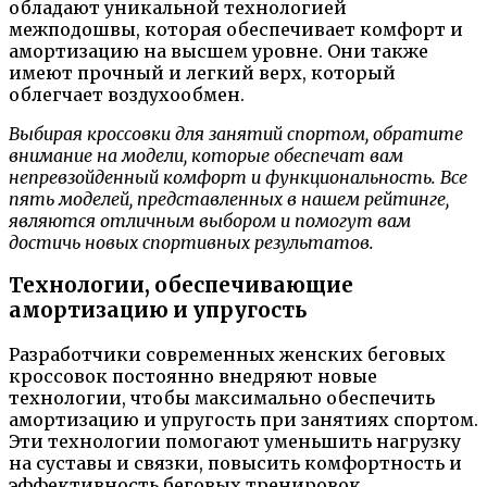
обладают уникальной технологией
межподошвы, которая обеспечивает комфорт и
амортизацию на высшем уровне. Они также
имеют прочный и легкий верх, который
облегчает воздухообмен.
Выбирая кроссовки для занятий спортом, обратите
внимание на модели, которые обеспечат вам
непревзойденный комфорт и функциональность. Все
пять моделей, представленных в нашем рейтинге,
являются отличным выбором и помогут вам
достичь новых спортивных результатов.
Технологии, обеспечивающие
амортизацию и упругость
Разработчики современных женских беговых
кроссовок постоянно внедряют новые
технологии, чтобы максимально обеспечить
амортизацию и упругость при занятиях спортом.
Эти технологии помогают уменьшить нагрузку
на суставы и связки, повысить комфортность и
эффективность беговых тренировок.