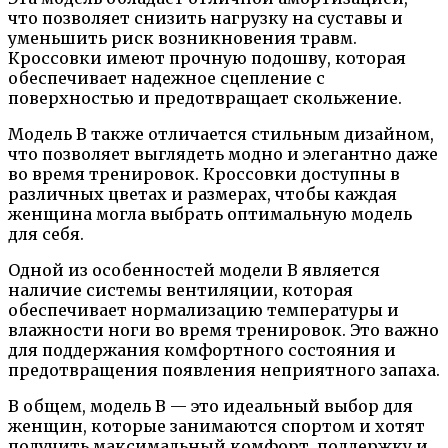
что позволяет снизить нагрузку на суставы и
уменьшить риск возникновения травм.
Кроссовки имеют прочную подошву, которая
обеспечивает надежное сцепление с
поверхностью и предотвращает скольжение.
Модель B также отличается стильным дизайном,
что позволяет выглядеть модно и элегантно даже
во время тренировок. Кроссовки доступны в
различных цветах и размерах, чтобы каждая
женщина могла выбрать оптимальную модель
для себя.
Одной из особенностей модели B является
наличие системы вентиляции, которая
обеспечивает нормализацию температуры и
влажности ноги во время тренировок. Это важно
для поддержания комфортного состояния и
предотвращения появления неприятного запаха.
В общем, модель B — это идеальный выбор для
женщин, которые занимаются спортом и хотят
получить максимальный комфорт, поддержку и