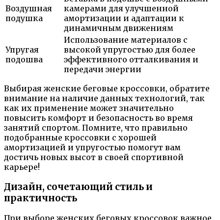
Воздушная
камерами для улучшенной
подушка
амортизации и адаптации к
динамичным движениям
Использование материалов с
Упругая
высокой упругостью для более
подошва
эффективного отталкивания и
передачи энергии
Выбирая женские беговые кроссовки, обратите
внимание на наличие данных технологий, так
как их применение может значительно
повысить комфорт и безопасность во время
занятий спортом. Помните, что правильно
подобранные кроссовки с хорошей
амортизацией и упругостью помогут вам
достичь новых высот в своей спортивной
карьере!
Дизайн, сочетающий стиль и
практичность
При выборе женских беговых кроссовок важное