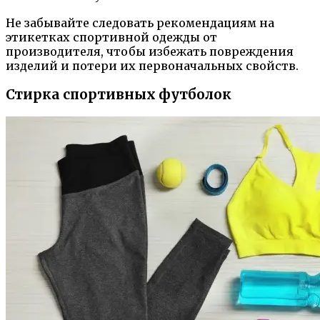
Не забывайте следовать рекомендациям на
этикетках спортивной одежды от
производителя, чтобы избежать повреждения
изделий и потери их первоначальных свойств.
Стирка спортивных футболок