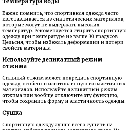
Температура воды
Важно помнить, что спортивная одежда часто
изготавливается из синтетических материалов,
которые могут не выдержать высоких
температур. Рекомендуется стирать спортивную
одежду при температуре не выше 30 градусов
Цельсия, чтобы избежать деформации и потери
свойств материала.
Используйте деликатный режим
отжима
Сильный отжим может повредить спортивную
одежду, особенно изготовленную из эластичных
материалов. Используйте деликатный режим
отжима или вообще отключите эту функцию,
чтобы сохранить форму и эластичность одежды.
Сушка
Спортивную одежду лучше всего сушить на