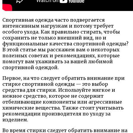
Спортивная одежда часто подвергается
интенсивным нагрузкам и потому требует
особого ухода. Как правильно стирать, чтобы
сохранить не только внешний вид, но и
функциональные качества спортивной одежды?
В этой статье мы расскажем вам о некоторых
полезных советах и рекомендациях, которые
помогут вам ухаживать за вашей любимой
спортивной одеждой.
Первое, на что следует обратить внимание при
стирке спортивной одежды — это выбор
средства для стирки. Используйте мягкое и
нежное средство, которое не содержит
отбеливающие компоненты или агрессивные
химические вещества. Также стоит учитывать
рекомендации производителя по уходу за
изделием.
Во время стирки следует обратить внимание на