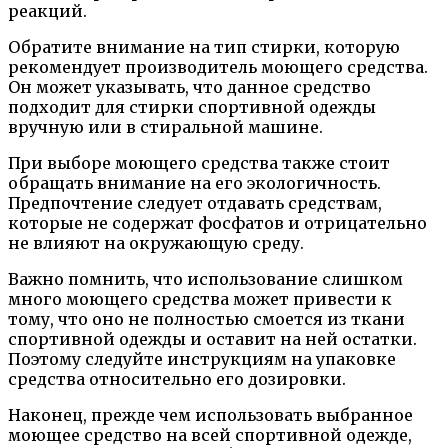
реакций.
Обратите внимание на тип стирки, которую
рекомендует производитель моющего средства.
Он может указывать, что данное средство
подходит для стирки спортивной одежды
вручную или в стиральной машине.
При выборе моющего средства также стоит
обращать внимание на его экологичность.
Предпочтение следует отдавать средствам,
которые не содержат фосфатов и отрицательно
не влияют на окружающую среду.
Важно помнить, что использование слишком
много моющего средства может привести к
тому, что оно не полностью смоется из ткани
спортивной одежды и оставит на ней остатки.
Поэтому следуйте инструкциям на упаковке
средства относительно его дозировки.
Наконец, прежде чем использовать выбранное
моющее средство на всей спортивной одежде,