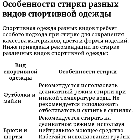
Особенности стирки разных
видов спортивной одежды
Спортивная одежда разных видов требует
особого подхода при стирке для сохранения
качества материалов, цвета и формы изделий.
Ниже приведены рекомендации по стирке
различных видов спортивной одежды:
Вид
спортивной
Особенности стирки
одежды
Рекомендуется использовать
деликатный режим стирки при
Футболки и
низкой температуре воды. Не
майки
рекомендуется использовать
отбеливатель и сушить в сушилке.
Рекомендуется стирать на
деликатном режиме, используя
Брюки и
нейтральное моющее средство.
шорты
Избегайте использования грубых