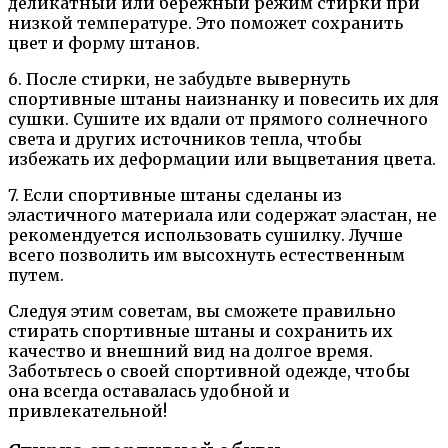
деликатный или бережный режим стирки при
низкой температуре. Это поможет сохранить
цвет и форму штанов.
6. После стирки, не забудьте вывернуть
спортивные штаны наизнанку и повесить их для
сушки. Сушите их вдали от прямого солнечного
света и других источников тепла, чтобы
избежать их деформации или выцветания цвета.
7. Если спортивные штаны сделаны из
эластичного материала или содержат эластан, не
рекомендуется использовать сушилку. Лучше
всего позволить им высохнуть естественным
путем.
Следуя этим советам, вы сможете правильно
стирать спортивные штаны и сохранить их
качество и внешний вид на долгое время.
Заботьтесь о своей спортивной одежде, чтобы
она всегда оставалась удобной и
привлекательной!