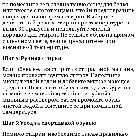
то поместите ее в специальную сетку для белья
или вместе с полотенцами, чтобы предотвратить
повреждения во время стирки. Выберите
деликатный режим стирки при температуре не
выше 30 градусов и используйте мягкий
порошок для стирки. Не сушите обувь на прямом
солнечном свете, лучше просушите ее при
комнатной температуре.
Шаг 4: Ручная стирка
Если обувь нельзя стирать в стиральной машине,
можно провести ручную стирку. Наполните
миску теплой водой и добавьте мягкое моющее
средство. Поместите обувь в миску и аккуратно
вымойте ее мягкой щеткой или губкой с
мыльным раствором. Затем промойте обувь
чистой водой и высушите ее при комнатной
температуре.
Шаг 5: Уход за спортивной обувью
Помимо стирки, необходимо также правильно