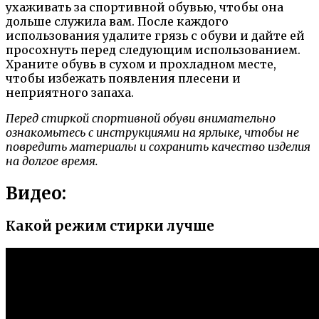
ухаживать за спортивной обувью, чтобы она
дольше служила вам. После каждого
использования удалите грязь с обуви и дайте ей
просохнуть перед следующим использованием.
Храните обувь в сухом и прохладном месте,
чтобы избежать появления плесени и
неприятного запаха.
Перед стиркой спортивной обуви внимательно
ознакомьтесь с инструкциями на ярлыке, чтобы не
повредить материалы и сохранить качество изделия
на долгое время.
Видео:
Какой режим стирки лучше