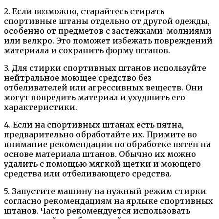
2. Если возможно, старайтесь стирать
спортивные штаны отдельно от другой одежды,
особенно от предметов с застежками-молниями
или велкро. Это поможет избежать повреждений
материала и сохранить форму штанов.
3. Для стирки спортивных штанов используйте
нейтральное моющее средство без
отбеливателей или агрессивных веществ. Они
могут повредить материал и ухудшить его
характеристики.
4. Если на спортивных штанах есть пятна,
предварительно обработайте их. Примите во
внимание рекомендации по обработке пятен на
основе материала штанов. Обычно их можно
удалить с помощью мягкой щетки и моющего
средства или отбеливающего средства.
5. Запустите машину на нужный режим стирки
согласно рекомендациям на ярлыке спортивных
штанов. Часто рекомендуется использовать