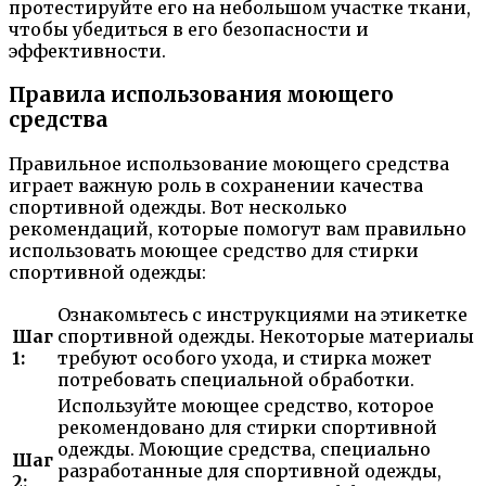
протестируйте его на небольшом участке ткани,
чтобы убедиться в его безопасности и
эффективности.
Правила использования моющего
средства
Правильное использование моющего средства
играет важную роль в сохранении качества
спортивной одежды. Вот несколько
рекомендаций, которые помогут вам правильно
использовать моющее средство для стирки
спортивной одежды:
Ознакомьтесь с инструкциями на этикетке
Шаг
спортивной одежды. Некоторые материалы
1:
требуют особого ухода, и стирка может
потребовать специальной обработки.
Используйте моющее средство, которое
рекомендовано для стирки спортивной
одежды. Моющие средства, специально
Шаг
разработанные для спортивной одежды,
2: