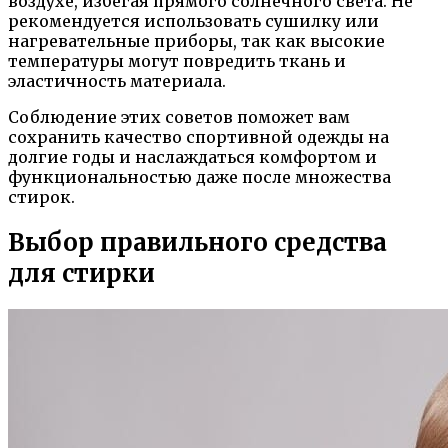
воздухе, избегая прямого солнечного света. Не
рекомендуется использовать сушилку или
нагревательные приборы, так как высокие
температуры могут повредить ткань и
эластичность материала.
Соблюдение этих советов поможет вам
сохранить качество спортивной одежды на
долгие годы и наслаждаться комфортом и
функциональностью даже после множества
стирок.
Выбор правильного средства
для стирки