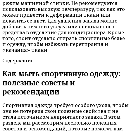
режим машинной стирки. Не рекомендуется
использовать высокую температуру, так как это
может привести к деформации ткани или
исказить ее цвет. Для удаления запаха можно
добавить немного уксуса или специального
средства в отделение для кондиционера. Кроме
того, стоит отдельно стирать спортивные белье
и одежду, чтобы избежать перетирания и
«качания» ткани.
Содержание
Как мыть спортивную одежду:
полезные советы и
рекомендации
Спортивная одежда требует особого ухода, чтобы
она не потеряла свои полезные свойства и не
стала источником неприятного запаха. В этом
разделе мы рассмотрим несколько полезных
советов и рекомендаций, которые помогут вам