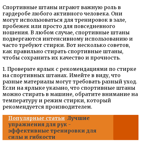
Спортивные штаны играют важную роль в
гардеробе любого активного человека. Они
могут использоваться для тренировок в зале,
пробежек или просто для повседневного
ношения. В любом случае, спортивные штаны
подвергаются интенсивному использованию и
часто требуют стирки. Вот несколько советов,
как правильно стирать спортивные штаны,
чтобы сохранить их качество и прочность.
1. Проверьте ярлык с рекомендациями по стирке
на спортивных штанах. Имейте в виду, что
разные материалы могут требовать разный уход.
Если на ярлыке указано, что спортивные штаны
можно стирать в машине, обратите внимание на
температуру и режим стирки, который
рекомендуется производителем.
Популярные статьи
Лучшие
упражнения для рук -
эффективные тренировки для
силы и гибкости