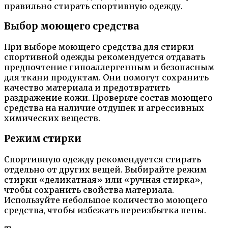
правильно стирать спортивную одежду.
Выбор моющего средства
При выборе моющего средства для стирки
спортивной одежды рекомендуется отдавать
предпочтение гипоаллергенным и безопасным
для ткани продуктам. Они помогут сохранить
качество материала и предотвратить
раздражение кожи. Проверьте состав моющего
средства на наличие отдушек и агрессивных
химических веществ.
Режим стирки
Спортивную одежду рекомендуется стирать
отдельно от других вещей. Выбирайте режим
стирки «деликатная» или «ручная стирка»,
чтобы сохранить свойства материала.
Используйте небольшое количество моющего
средства, чтобы избежать переизбытка пены.