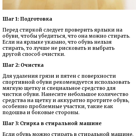
Шаг 1: Подготовка
Перед стиркой следует проверить ярлыки на
обуви, чтобы убедиться, что она можно стирать.
Если на ярлыке указано, что обувь нельзя
стирать, то лучше не рисковать и выбрать
другой способ очистки.
Шаг 2: Очистка
Для удаления грязи и пятен с поверхности
спортивной обуви рекомендуется использовать
мягкую щетку и специальное средство для
чистки обуви. Нанесите небольшое количество
средства на щетку и аккуратно протрите обувь,
особенно проблемные участки, такие как
подошва и боковые стороны.
Шаг 3: Стирка в стиральной машине
Если обувь можно стирать в стиральной машине,