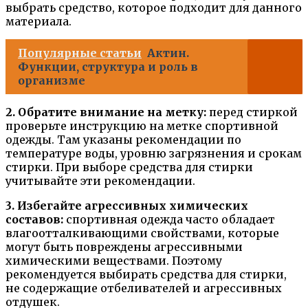
выбрать средство, которое подходит для данного
материала.
Популярные статьи
Актин.
Функции, структура и роль в
организме
2. Обратите внимание на метку:
перед стиркой
проверьте инструкцию на метке спортивной
одежды. Там указаны рекомендации по
температуре воды, уровню загрязнения и срокам
стирки. При выборе средства для стирки
учитывайте эти рекомендации.
3. Избегайте агрессивных химических
составов:
спортивная одежда часто обладает
влагоотталкивающими свойствами, которые
могут быть повреждены агрессивными
химическими веществами. Поэтому
рекомендуется выбирать средства для стирки,
не содержащие отбеливателей и агрессивных
отдушек.