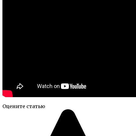
Оцените статью