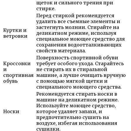
щеток и сильного трения при
стирке.
Перед стиркой рекомендуется
удалить все съемные элементы и
застегнуть молнии. Стирайте на
Куртки и
деликатном режиме, используя
ветровки
специальное моющее средство для
сохранения водоотталкивающих
свойств материала.
Поверхность спортивной обуви
Кроссовки
требует особого ухода. Старайтесь
и
не стирать их в стиральной
спортивная
машине, а лучше очищать вручную
обувь
с помощью мягкой щетки и
специального моющего средства.
Рекомендуется стирать носки в
машине на деликатном режиме.
Используйте моющее средство,
Носки
которое удаляет запахи, и
предпочтительно сушить на
воздухе, избегая использования
сушилки.