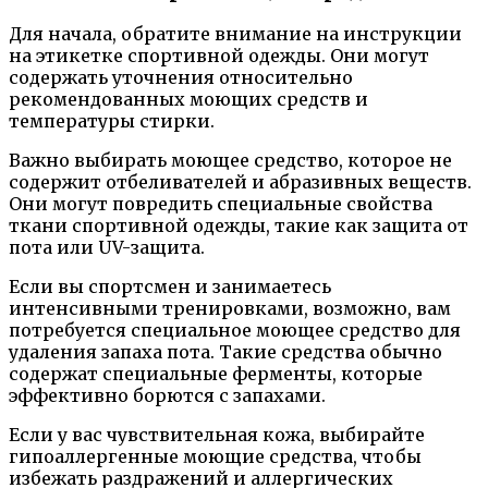
Для начала, обратите внимание на инструкции
на этикетке спортивной одежды. Они могут
содержать уточнения относительно
рекомендованных моющих средств и
температуры стирки.
Важно выбирать моющее средство, которое не
содержит отбеливателей и абразивных веществ.
Они могут повредить специальные свойства
ткани спортивной одежды, такие как защита от
пота или UV-защита.
Если вы спортсмен и занимаетесь
интенсивными тренировками, возможно, вам
потребуется специальное моющее средство для
удаления запаха пота. Такие средства обычно
содержат специальные ферменты, которые
эффективно борются с запахами.
Если у вас чувствительная кожа, выбирайте
гипоаллергенные моющие средства, чтобы
избежать раздражений и аллергических