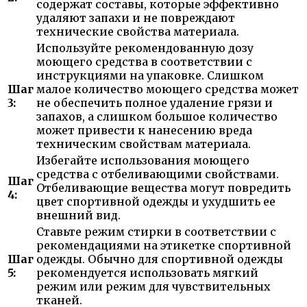
содержат составы, которые эффективно
удаляют запахи и не повреждают
технические свойства материала.
Используйте рекомендованную дозу
моющего средства в соответствии с
инструкциями на упаковке. Слишком
Шаг
малое количество моющего средства может
3:
не обеспечить полное удаление грязи и
запахов, а слишком большое количество
может привести к нанесению вреда
техническим свойствам материала.
Избегайте использования моющего
средства с отбеливающими свойствами.
Шаг
Отбеливающие вещества могут повредить
4:
цвет спортивной одежды и ухудшить ее
внешний вид.
Ставьте режим стирки в соответствии с
рекомендациями на этикетке спортивной
Шаг
одежды. Обычно для спортивной одежды
5:
рекомендуется использовать мягкий
режим или режим для чувствительных
тканей.