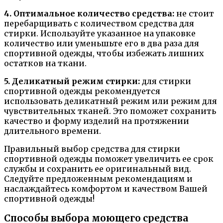
4. Оптимальное количество средства:
не стоит
перебарщивать с количеством средства для
стирки. Используйте указанное на упаковке
количество или уменьшьте его в два раза для
спортивной одежды, чтобы избежать лишних
остатков на ткани.
5. Деликатный режим стирки:
для стирки
спортивной одежды рекомендуется
использовать деликатный режим или режим для
чувствительных тканей. Это поможет сохранить
качество и форму изделий на протяжении
длительного времени.
Правильный выбор средства для стирки
спортивной одежды поможет увеличить ее срок
службы и сохранить ее оригинальный вид.
Следуйте предложенным рекомендациям и
наслаждайтесь комфортом и качеством Вашей
спортивной одежды!
Способы выбора моющего средства