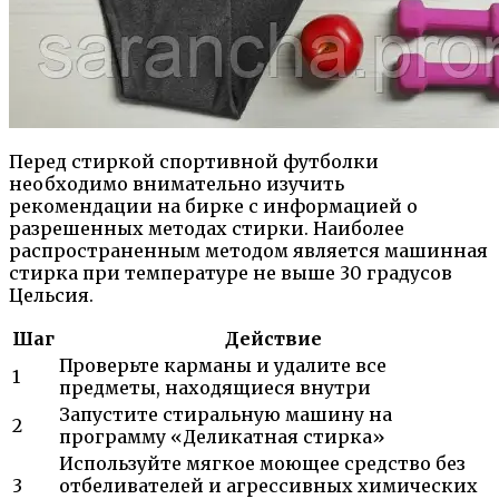
Перед стиркой спортивной футболки
необходимо внимательно изучить
рекомендации на бирке с информацией о
разрешенных методах стирки. Наиболее
распространенным методом является машинная
стирка при температуре не выше 30 градусов
Цельсия.
Шаг
Действие
Проверьте карманы и удалите все
1
предметы, находящиеся внутри
Запустите стиральную машину на
2
программу «Деликатная стирка»
Используйте мягкое моющее средство без
3
отбеливателей и агрессивных химических