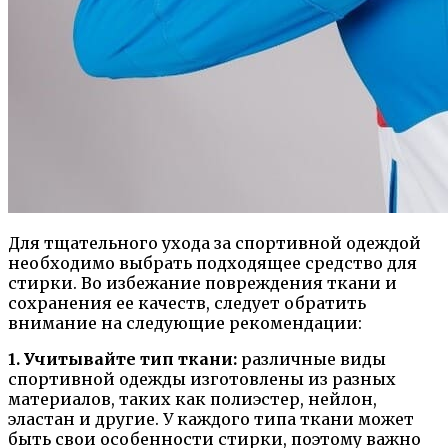
Для тщательного ухода за спортивной одеждой
необходимо выбрать подходящее средство для
стирки. Во избежание повреждения ткани и
сохранения ее качеств, следует обратить
внимание на следующие рекомендации:
1. Учитывайте тип ткани:
различные виды
спортивной одежды изготовлены из разных
материалов, таких как полиэстер, нейлон,
эластан и другие. У каждого типа ткани может
быть свои особенности стирки, поэтому важно