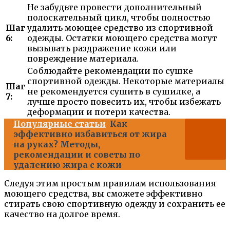
Не забудьте провести дополнительный
полоскательный цикл, чтобы полностью
Шаг
удалить моющее средство из спортивной
6:
одежды. Остатки моющего средства могут
вызывать раздражение кожи или
повреждение материала.
Соблюдайте рекомендации по сушке
спортивной одежды. Некоторые материалы
Шаг
не рекомендуется сушить в сушилке, а
7:
лучше просто повесить их, чтобы избежать
деформации и потери качества.
Популярные статьи
Как
эффективно избавиться от жира
на руках? Методы,
рекомендации и советы по
удалению жира с кожи
Следуя этим простым правилам использования
моющего средства, вы сможете эффективно
стирать свою спортивную одежду и сохранить ее
качество на долгое время.