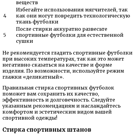
веществ
Избегайте использования мягчителей, так
4
как они могут повредить технологическую
ткань футболки
После стирки аккуратно развесьте
5
спортивные футболки для естественной
сушки
Не рекомендуется гладить спортивные футболки
при высоких температурах, так как это может
негативно сказаться на качестве и форме
изделия. По возможности, используйте режим
глажки «деликатный».
Правильная стирка спортивных футболок
поможет вам сохранить их качество,
эффективность и долговечность. Следуйте
указанным рекомендациям и наслаждайтесь
комфортом и эстетическим видом вашей
спортивной одежды!
Стирка спортивных штанов